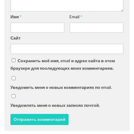
Имя
*
Email
*
Сайт
Сохранить моё имя, email и адрес сайта в этом
браузере для последующих моих комментариев.
Уведомить меня о новых комментариях по email.
Уведомлять меня о новых записях почтой.