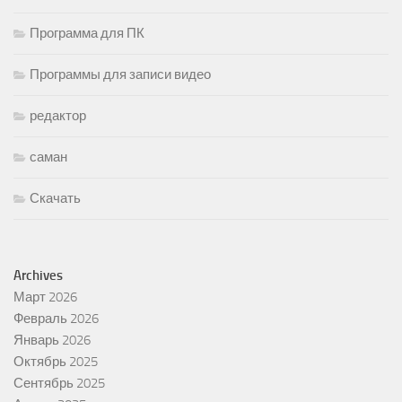
Программа для ПК
Программы для записи видео
редактор
саман
Скачать
Archives
Март 2026
Февраль 2026
Январь 2026
Октябрь 2025
Сентябрь 2025