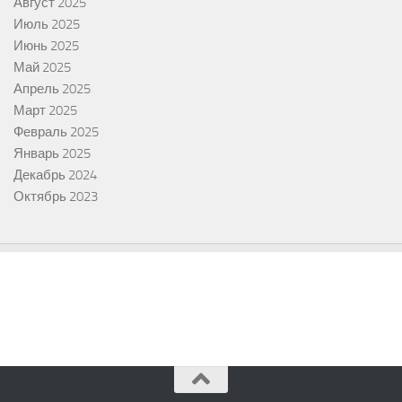
Август 2025
Июль 2025
Июнь 2025
Май 2025
Апрель 2025
Март 2025
Февраль 2025
Январь 2025
Декабрь 2024
Октябрь 2023