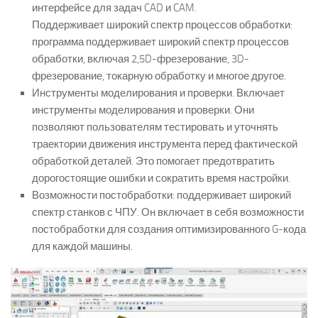
интерфейсе для задач CAD и CAM.
Поддерживает широкий спектр процессов обработки:
программа поддерживает широкий спектр процессов
обработки, включая 2,5D-фрезерование, 3D-
фрезерование, токарную обработку и многое другое.
Инструменты моделирования и проверки. Включает
инструменты моделирования и проверки. Они
позволяют пользователям тестировать и уточнять
траектории движения инструмента перед фактической
обработкой деталей. Это помогает предотвратить
дорогостоящие ошибки и сократить время настройки.
Возможности постобработки: поддерживает широкий
спектр станков с ЧПУ. Он включает в себя возможности
постобработки для создания оптимизированного G-кода
для каждой машины.