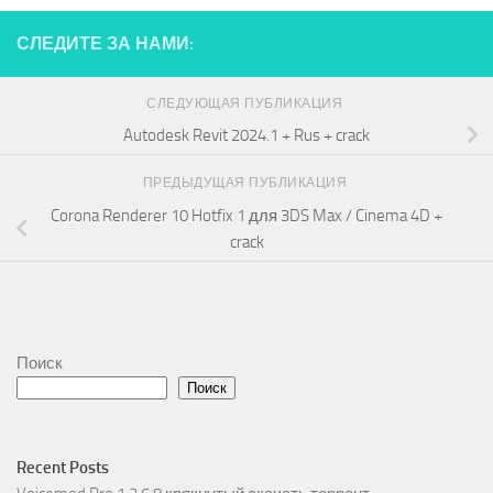
СЛЕДИТЕ ЗА НАМИ:
СЛЕДУЮЩАЯ ПУБЛИКАЦИЯ
Autodesk Revit 2024.1 + Rus + crack
ПРЕДЫДУЩАЯ ПУБЛИКАЦИЯ
Corona Renderer 10 Hotfix 1 для 3DS Max / Cinema 4D +
crack
Поиск
Поиск
Recent Posts