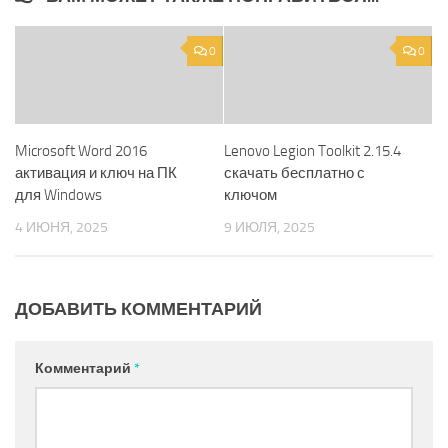
0
0
Microsoft Word 2016
Lenovo Legion Toolkit 2.15.4
активация и ключ на ПК
скачать бесплатно с
для Windows
ключом
4 ИЮНЯ, 2025
9 ИЮЛЯ, 2025
ДОБАВИТЬ КОММЕНТАРИЙ
Комментарий
*