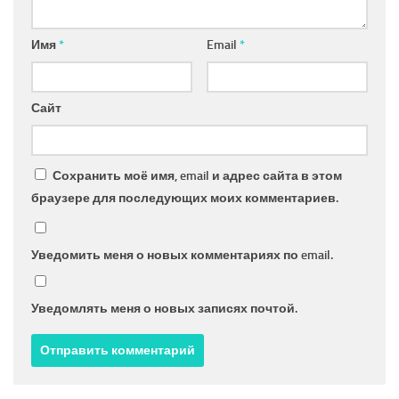
Имя
*
Email
*
Сайт
Сохранить моё имя, email и адрес сайта в этом
браузере для последующих моих комментариев.
Уведомить меня о новых комментариях по email.
Уведомлять меня о новых записях почтой.