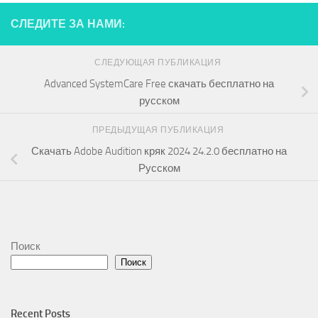
СЛЕДИТЕ ЗА НАМИ:
СЛЕДУЮЩАЯ ПУБЛИКАЦИЯ
Advanced SystemCare Free скачать бесплатно на
русском
ПРЕДЫДУЩАЯ ПУБЛИКАЦИЯ
Скачать Adobe Audition кряк 2024 24.2.0 бесплатно на
Русском
Поиск
Поиск
Recent Posts