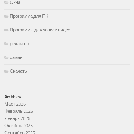
Окна
Программа для ПК
Программы для записи видео
редактор
саман
Скачать
Archives
Март 2026
Февраль 2026
Январь 2026
Октябрь 2025
Сентябрь 2025