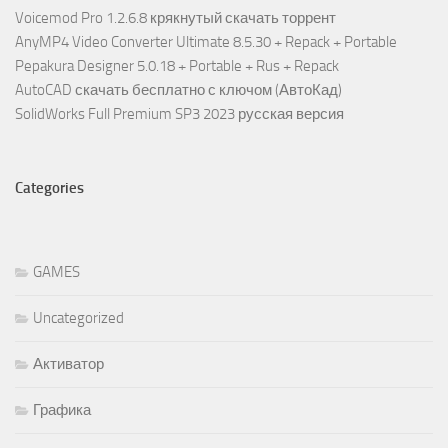
Voicemod Pro 1.2.6.8 крякнутый скачать торрент
AnyMP4 Video Converter Ultimate 8.5.30 + Repack + Portable
Pepakura Designer 5.0.18 + Portable + Rus + Repack
AutoCAD скачать бесплатно с ключом (АвтоКад)
SolidWorks Full Premium SP3 2023 русская версия
Categories
GAMES
Uncategorized
Активатор
Графика