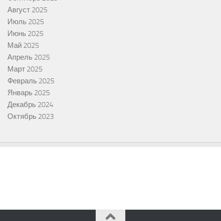
Август 2025
Июль 2025
Июнь 2025
Май 2025
Апрель 2025
Март 2025
Февраль 2025
Январь 2025
Декабрь 2024
Октябрь 2023