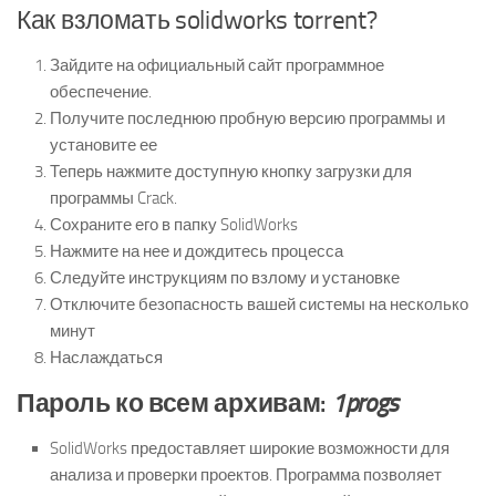
Как взломать solidworks torrent?
Зайдите на официальный сайт программное
обеспечение.
Получите последнюю пробную версию программы и
установите ее
Теперь нажмите доступную кнопку загрузки для
программы Crack.
Сохраните его в папку SolidWorks
Нажмите на нее и дождитесь процесса
Следуйте инструкциям по взлому и установке
Отключите безопасность вашей системы на несколько
минут
Наслаждаться
Пароль ко всем архивам:
1progs
SolidWorks предоставляет широкие возможности для
анализа и проверки проектов. Программа позволяет