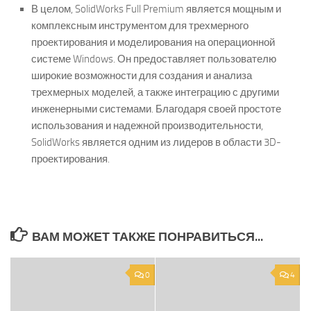
В целом, SolidWorks Full Premium является мощным и
комплексным инструментом для трехмерного
проектирования и моделирования на операционной
системе Windows. Он предоставляет пользователю
широкие возможности для создания и анализа
трехмерных моделей, а также интеграцию с другими
инженерными системами. Благодаря своей простоте
использования и надежной производительности,
SolidWorks является одним из лидеров в области 3D-
проектирования.
ВАМ МОЖЕТ ТАКЖЕ ПОНРАВИТЬСЯ...
0
4