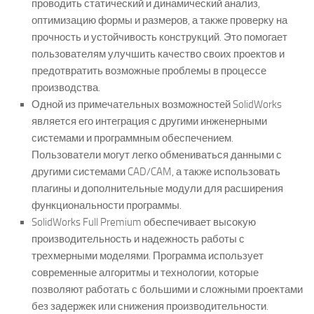
проводить статический и динамический анализ,
оптимизацию формы и размеров, а также проверку на
прочность и устойчивость конструкций. Это помогает
пользователям улучшить качество своих проектов и
предотвратить возможные проблемы в процессе
производства.
Одной из примечательных возможностей SolidWorks
является его интеграция с другими инженерными
системами и программным обеспечением.
Пользователи могут легко обмениваться данными с
другими системами CAD/CAM, а также использовать
плагины и дополнительные модули для расширения
функциональности программы.
SolidWorks Full Premium обеспечивает высокую
производительность и надежность работы с
трехмерными моделями. Программа использует
современные алгоритмы и технологии, которые
позволяют работать с большими и сложными проектами
без задержек или снижения производительности.