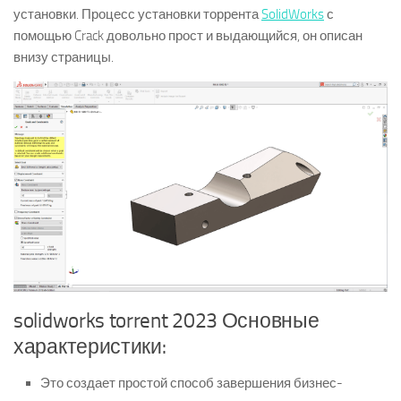
установки. Процесс установки торрента
SolidWorks
с
помощью Crack довольно прост и выдающийся, он описан
внизу страницы.
solidworks torrent 2023 Основные
характеристики:
Это создает простой способ завершения бизнес-