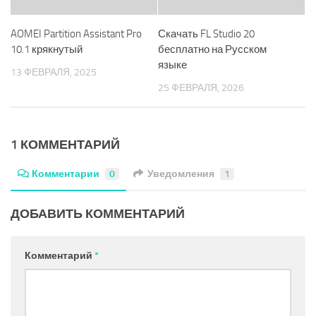
AOMEI Partition Assistant Pro
Скачать FL Studio 20
10.1 крякнутый
бесплатно на Русском
языке
13 ФЕВРАЛЯ, 2025
25 ФЕВРАЛЯ, 2026
1 КОММЕНТАРИЙ
Комментарии
0
Уведомления
1
ДОБАВИТЬ КОММЕНТАРИЙ
Комментарий
*