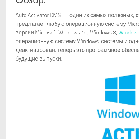
Обзор:
Auto Activator KMS — один из самых полезных,
предлагает любую операционную систему Micro
версии Microsoft Windows 10, Windows 8,
Windows
операционную систему Windows. системы и одно
деактивирован, теперь это программное обеспе
будущие выпуски.