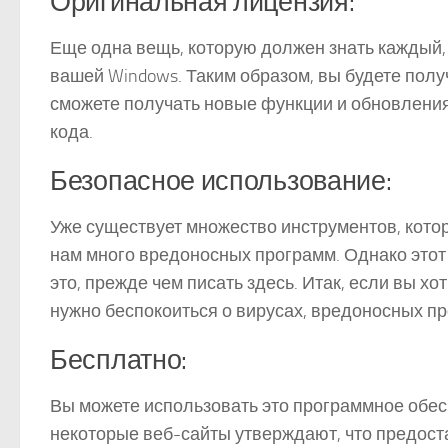
Оригинальная лицензия:
Еще одна вещь, которую должен знать каждый, 
вашей Windows. Таким образом, вы будете получ
сможете получать новые функции и обновления
кода.
Безопасное использование:
Уже существует множество инструментов, кото
нам много вредоносных программ. Однако этот 
это, прежде чем писать здесь. Итак, если вы хо
нужно беспокоиться о вирусах, вредоносных пр
Бесплатно:
Вы можете использовать это программное обесп
некоторые веб-сайты утверждают, что предоста