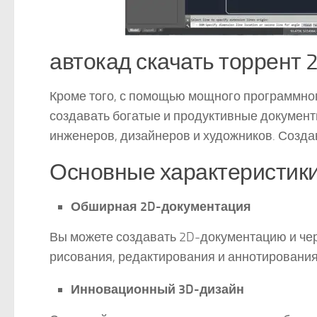
автокад скачать торрент 2
Кроме того, с помощью мощного программно
создавать богатые и продуктивные докумен
инженеров, дизайнеров и художников. Созда
Основные характеристик
Обширная 2D-документация
Вы можете создавать 2D-документацию и че
рисования, редактирования и аннотирования
Инновационный 3D-дизайн