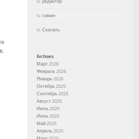
редактор
саман
Скачать
те
в,
Archives
Март 2026
Февраль 2026
Январь 2026
Октябрь 2025
Сентябрь 2025
Август 2025
Июль 2025
Июнь 2025
Май 2025
Апрель 2025
Март 2025