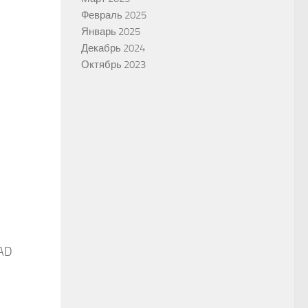
Февраль 2025
Январь 2025
Декабрь 2024
Октябрь 2023
CAD