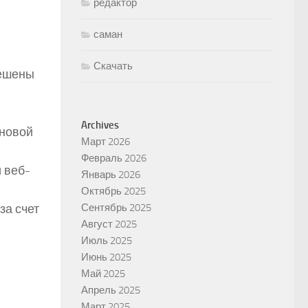
редактор
саман
Скачать
решены
Archives
 новой
Март 2026
Февраль 2026
 веб-
Январь 2026
Октябрь 2025
за счет
Сентябрь 2025
Август 2025
Июль 2025
Июнь 2025
Май 2025
Апрель 2025
Март 2025