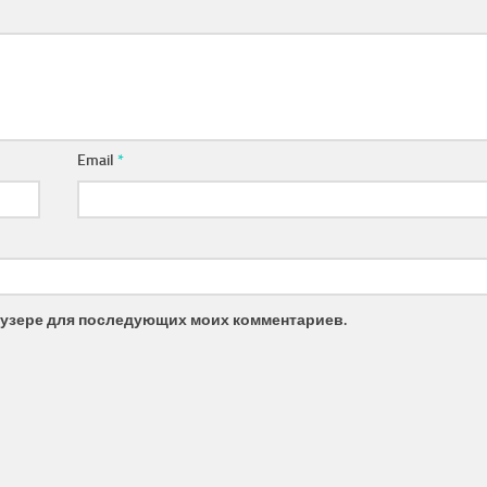
Email
*
браузере для последующих моих комментариев.