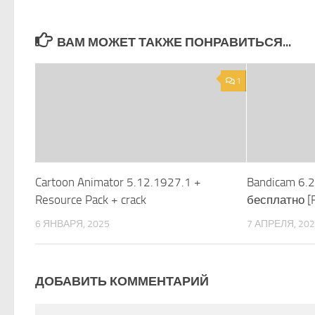
ВАМ МОЖЕТ ТАКЖЕ ПОНРАВИТЬСЯ...
1
Cartoon Animator 5.12.1927.1 +
Bandicam 6.
Resource Pack + crack
бесплатно [R
6 ЯНВАРЯ, 2025
7 АПРЕЛЯ, 20
ДОБАВИТЬ КОММЕНТАРИЙ