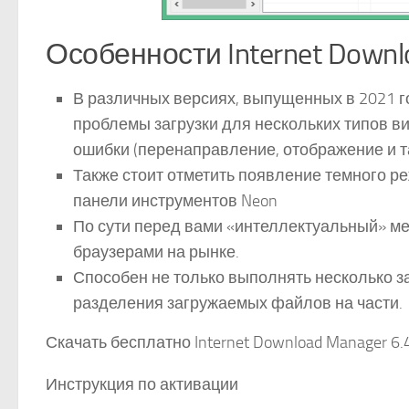
Особенности Internet Downl
В различных версиях, выпущенных в 2021 г
проблемы загрузки для нескольких типов 
ошибки (перенаправление, отображение и т
Также стоит отметить появление темного р
панели инструментов Neon
По сути перед вами «интеллектуальный» ме
браузерами на рынке.
Способен не только выполнять несколько заг
разделения загружаемых файлов на части.
Скачать бесплатно Internet Download Manager 6.41
Инструкция по активации