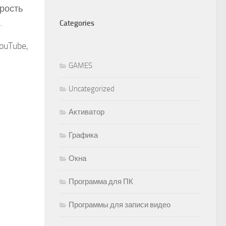
орость
.
Categories
ouTube,
GAMES
Uncategorized
Активатор
Графика
Окна
Программа для ПК
Программы для записи видео