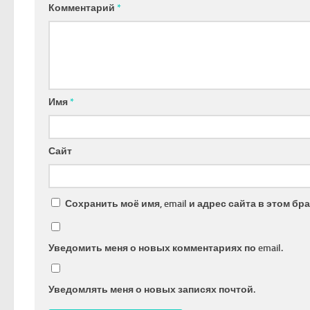
Комментарий
*
Имя
*
Сайт
Сохранить моё имя, email и адрес сайта в этом 
Уведомить меня о новых комментариях по email.
Уведомлять меня о новых записях почтой.