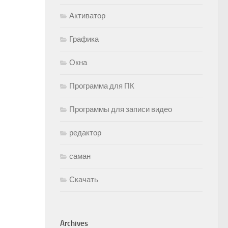
Активатор
Графика
Окна
Программа для ПК
Программы для записи видео
редактор
саман
Скачать
Archives