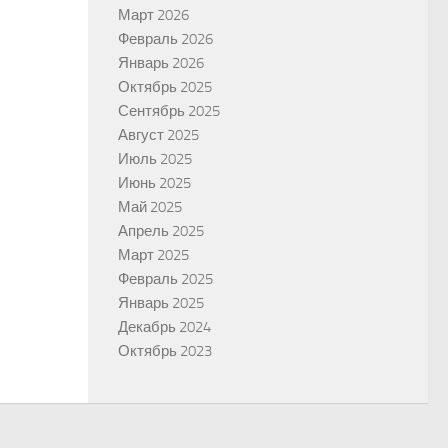
Март 2026
Февраль 2026
Январь 2026
Октябрь 2025
Сентябрь 2025
Август 2025
Июль 2025
Июнь 2025
Май 2025
Апрель 2025
Март 2025
Февраль 2025
Январь 2025
Декабрь 2024
Октябрь 2023