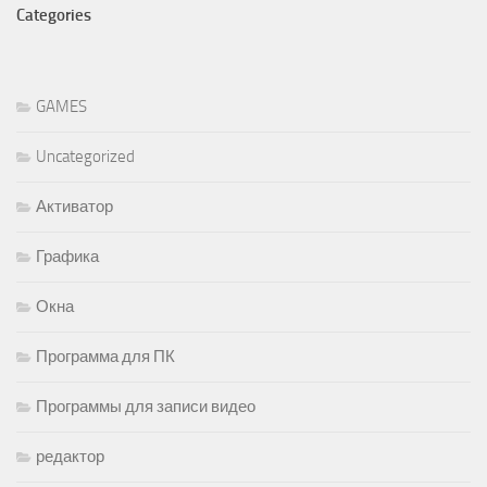
Categories
GAMES
Uncategorized
Активатор
Графика
Окна
Программа для ПК
Программы для записи видео
редактор