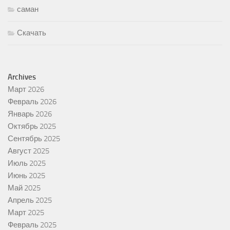
саман
Скачать
Archives
Март 2026
Февраль 2026
Январь 2026
Октябрь 2025
Сентябрь 2025
Август 2025
Июль 2025
Июнь 2025
Май 2025
Апрель 2025
Март 2025
Февраль 2025