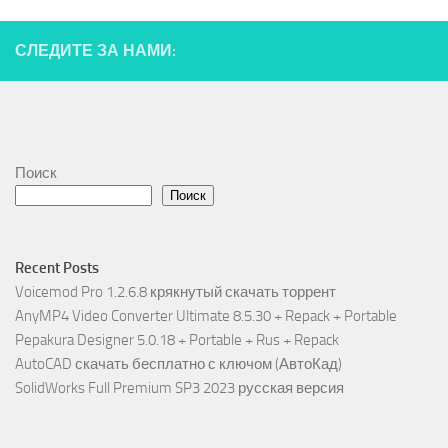
СЛЕДИТЕ ЗА НАМИ:
Поиск
Поиск
Recent Posts
Voicemod Pro 1.2.6.8 крякнутый скачать торрент
AnyMP4 Video Converter Ultimate 8.5.30 + Repack + Portable
Pepakura Designer 5.0.18 + Portable + Rus + Repack
AutoCAD скачать бесплатно с ключом (АвтоКад)
SolidWorks Full Premium SP3 2023 русская версия