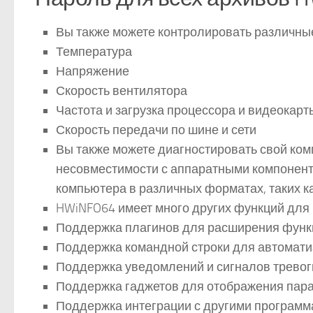
Вы также можете контролировать различные
Температура
Напряжение
Скорость вентилятора
Частота и загрузка процессора и видеокарт
Скорость передачи по шине и сети
Вы также можете диагностировать свой ко
несовместимости с аппаратными компонента
компьютера в различных форматах, таких как
HWiNFO64 имеет много других функций для 
Поддержка плагинов для расширения фун
Поддержка командной строки для автомати
Поддержка уведомлений и сигналов тревог
Поддержка гаджетов для отображения пара
Поддержка интеграции с другими программ