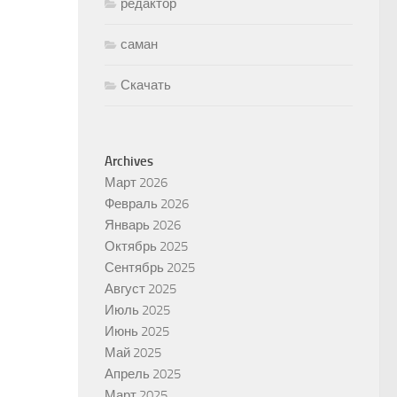
редактор
саман
Скачать
Archives
Март 2026
Февраль 2026
Январь 2026
Октябрь 2025
Сентябрь 2025
Август 2025
Июль 2025
Июнь 2025
Май 2025
Апрель 2025
Март 2025