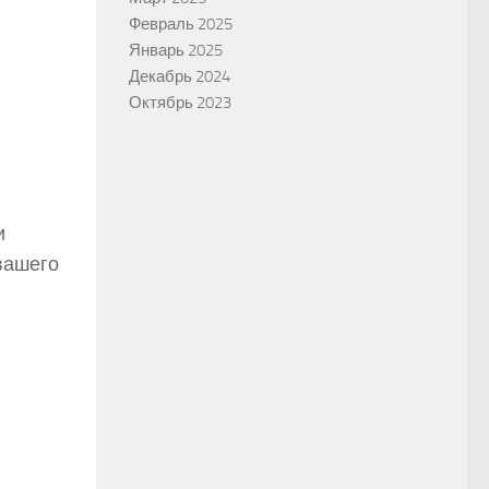
Февраль 2025
Январь 2025
Декабрь 2024
Октябрь 2023
и
вашего