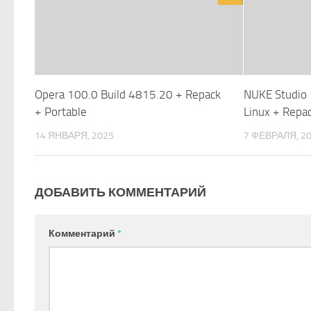
Opera 100.0 Build 4815.20 + Repack
NUKE Studio
+ Portable
Linux + Repa
14 ЯНВАРЯ, 2025
7 ФЕВРАЛЯ, 2
ДОБАВИТЬ КОММЕНТАРИЙ
Комментарий
*