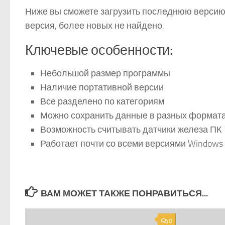
Ниже вы сможете загрузить последнюю версию,
версия, более новых не найдено.
Ключевые особенности:
Небольшой размер программы
Наличие портативной версии
Все разделено по категориям
Можно сохранить данные в разных формата
Возможность считывать датчики железа ПК
Работает почти со всеми версиями Windows
ВАМ МОЖЕТ ТАКЖЕ ПОНРАВИТЬСЯ...
0