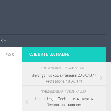
ПК
0
СЛЕДИТЕ ЗА НАМИ:
СЛЕДУЮЩАЯ ПУБЛИКАЦИЯ
driver genius код активации 23.0.0.137 /
Professional 18.0.0.171
ПРЕДЫДУЩАЯ ПУБЛИКАЦИЯ
Lenovo Legion Toolkit 2.15.4 скачать
бесплатно с ключом