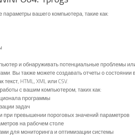
 параметры вашего компьютера, такие как:
ы
мпьютер и обнаруживать потенциальные проблемы ил
ми. Вы также можете создавать отчеты о состоянии 
 текст, HTML, XML или CSV.
работы с вашим компьютером, таких как:
кционала программы
зации задач
и при превышении пороговых значений параметров
метров на рабочем столе
ами для мониторинга и оптимизации системы