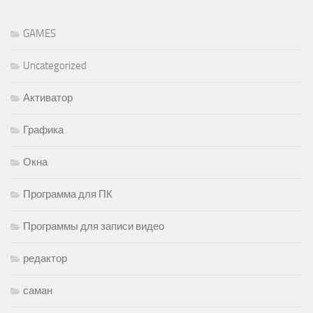
GAMES
Uncategorized
Активатор
Графика
Окна
Программа для ПК
Программы для записи видео
редактор
саман