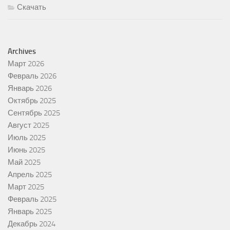
Скачать
Archives
Март 2026
Февраль 2026
Январь 2026
Октябрь 2025
Сентябрь 2025
Август 2025
Июль 2025
Июнь 2025
Май 2025
Апрель 2025
Март 2025
Февраль 2025
Январь 2025
Декабрь 2024