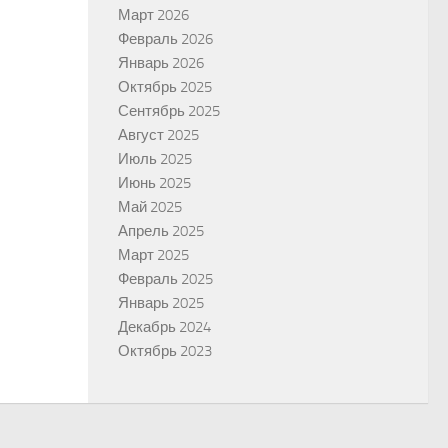
Март 2026
Февраль 2026
Январь 2026
Октябрь 2025
Сентябрь 2025
Август 2025
Июль 2025
Июнь 2025
Май 2025
Апрель 2025
Март 2025
Февраль 2025
Январь 2025
Декабрь 2024
Октябрь 2023