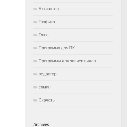
Активатор
Графика
Окна
Программа для ПК
Программы для записи видео
редактор
саман
Скачать
Archives