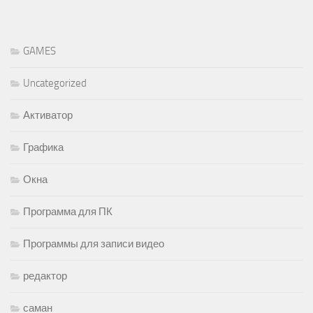
GAMES
Uncategorized
Активатор
Графика
Окна
Программа для ПК
Программы для записи видео
редактор
саман