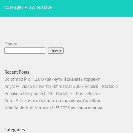
СЛЕДИТЕ ЗА НАМИ:
Поиск
Поиск
Recent Posts
Voicemod Pro 1.2.6.8 крякнутый скачать торрент
AnyMP4 Video Converter Ultimate 8.5.30 + Repack + Portable
Pepakura Designer 5.0.18 + Portable + Rus + Repack
AutoCAD скачать бесплатно с ключом (АвтоКад)
SolidWorks Full Premium SP3 2023 русская версия
Categories