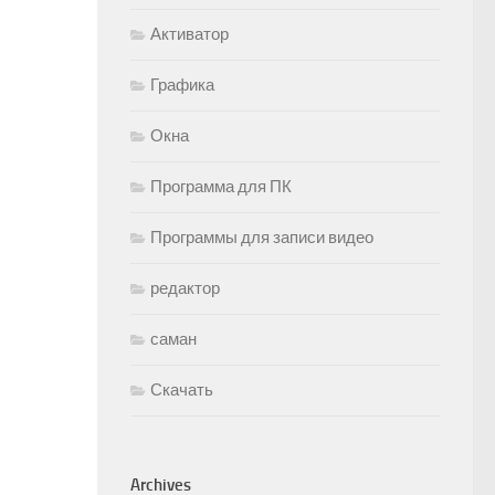
Активатор
Графика
Окна
Программа для ПК
Программы для записи видео
редактор
саман
Скачать
Archives