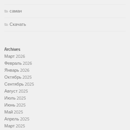
саман
Скачать
Archives
Март 2026
Февраль 2026
Январь 2026
Октябрь 2025
Сентябрь 2025
Август 2025
Июль 2025
Июнь 2025
Май 2025
Апрель 2025
Март 2025