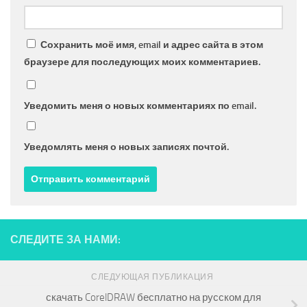
Сохранить моё имя, email и адрес сайта в этом
браузере для последующих моих комментариев.
Уведомить меня о новых комментариях по email.
Уведомлять меня о новых записях почтой.
СЛЕДИТЕ ЗА НАМИ:
СЛЕДУЮЩАЯ ПУБЛИКАЦИЯ
скачать CorelDRAW бесплатно на русском для