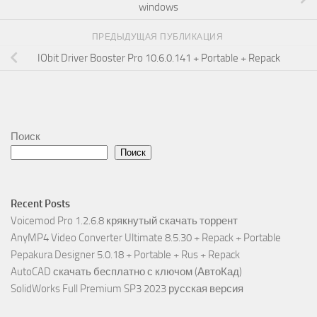
windows
ПРЕДЫДУЩАЯ ПУБЛИКАЦИЯ
IObit Driver Booster Pro 10.6.0.141 + Portable + Repack
Поиск
Поиск
Recent Posts
Voicemod Pro 1.2.6.8 крякнутый скачать торрент
AnyMP4 Video Converter Ultimate 8.5.30 + Repack + Portable
Pepakura Designer 5.0.18 + Portable + Rus + Repack
AutoCAD скачать бесплатно с ключом (АвтоКад)
SolidWorks Full Premium SP3 2023 русская версия