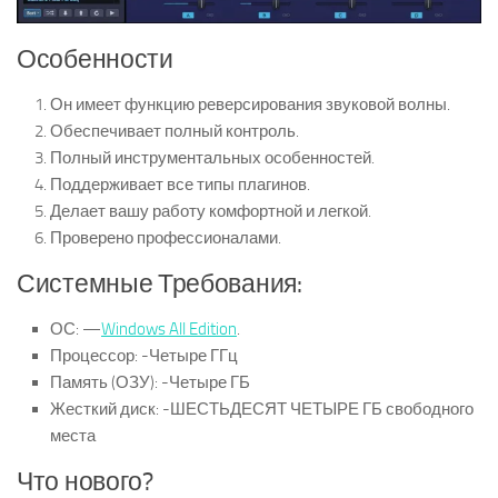
Особенности
Он имеет функцию реверсирования звуковой волны.
Обеспечивает полный контроль.
Полный инструментальных особенностей.
Поддерживает все типы плагинов.
Делает вашу работу комфортной и легкой.
Проверено профессионалами.
Системные Требования:
ОС: —
Windows All Edition
.
Процессор: -Четыре ГГц
Память (ОЗУ): -Четыре ГБ
Жесткий диск: -ШЕСТЬДЕСЯТ ЧЕТЫРЕ ГБ свободного
места
Что нового?