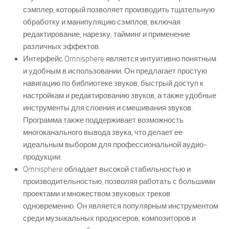
сэмплер, который позволяет производить тщательную
обработку и манипуляцию сэмплов, включая
редактирование, нарезку, тайминг и применение
различных эффектов.
Интерфейс Omnisphere является интуитивно понятным
и удобным в использовании. Он предлагает простую
навигацию по библиотеке звуков, быстрый доступ к
настройкам и редактированию звуков, а также удобные
инструменты для слоения и смешивания звуков.
Программа также поддерживает возможность
многоканального вывода звука, что делает ее
идеальным выбором для профессиональной аудио-
продукции.
Omnisphere обладает высокой стабильностью и
производительностью, позволяя работать с большими
проектами и множеством звуковых треков
одновременно. Он является популярным инструментом
среди музыкальных продюсеров, композиторов и