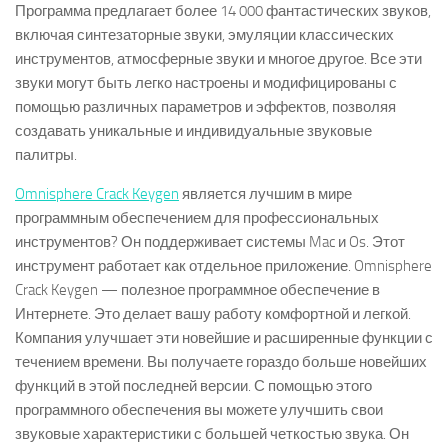
Программа предлагает более 14 000 фантастических звуков,
включая синтезаторные звуки, эмуляции классических
инструментов, атмосферные звуки и многое другое. Все эти
звуки могут быть легко настроены и модифицированы с
помощью различных параметров и эффектов, позволяя
создавать уникальные и индивидуальные звуковые
палитры.
Omnisphere Crack Keygen
является лучшим в мире
программным обеспечением для профессиональных
инструментов? Он поддерживает системы Mac и Os. Этот
инструмент работает как отдельное приложение. Omnisphere
Crack Keygen — полезное программное обеспечение в
Интернете. Это делает вашу работу комфортной и легкой.
Компания улучшает эти новейшие и расширенные функции с
течением времени. Вы получаете гораздо больше новейших
функций в этой последней версии. С помощью этого
программного обеспечения вы можете улучшить свои
звуковые характеристики с большей четкостью звука. Он