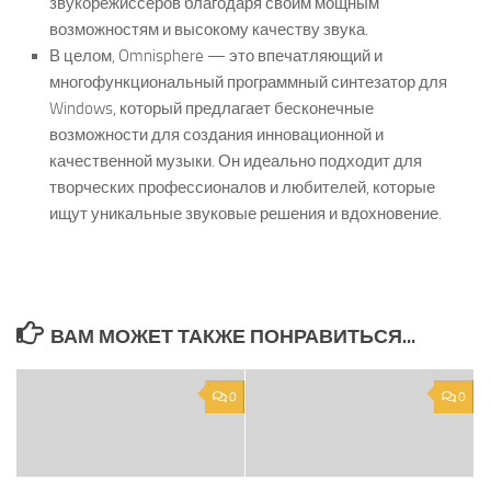
звукорежиссеров благодаря своим мощным
возможностям и высокому качеству звука.
В целом, Omnisphere — это впечатляющий и
многофункциональный программный синтезатор для
Windows, который предлагает бесконечные
возможности для создания инновационной и
качественной музыки. Он идеально подходит для
творческих профессионалов и любителей, которые
ищут уникальные звуковые решения и вдохновение.
ВАМ МОЖЕТ ТАКЖЕ ПОНРАВИТЬСЯ...
0
0