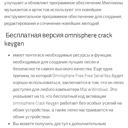
улучшает и обновляет программное обеспечение.Миллионы
музыкантов и артистов используют это новейшее
инструментальное программное обеспечение для создания,
редактирования и сочинения новейших мелодий.
Бесплатная версия omnisphere crack
keygen
имеет почти все необходимые ресурсы и функции,
необходимые для создания лучших песен и
безопасности самого высокого качества. Еще одна
причина, по которой Omnisphere Free Free Serial Key будет
хорошо использоваться, заключается в том, что он легко
доступен для любого компьютера Mac и Windows. Это
указывает на то, что бесплатный код активации
omnisphere Crack Keygen работает без особых усилий на
обоих устройствах, а также легко настраивается на
обоих устройствах.
Вы можете получить доступ к дополнительным