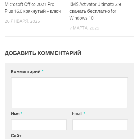
Microsoft Office 2021 Pro
KMS Activator Ultimate 2.9
Plus 16.0 крякнутый + ключ
скачать бесплатно for
Windows 10
26 ЯНВАРЯ, 2025
7 МАРТА, 2025
ДОБАВИТЬ КОММЕНТАРИЙ
Комментарий
*
Имя
*
Email
*
Сайт