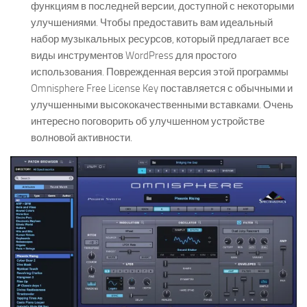
функциям в последней версии, доступной с некоторыми
улучшениями. Чтобы предоставить вам идеальный
набор музыкальных ресурсов, который предлагает все
виды инструментов WordPress для простого
использования. Поврежденная версия этой программы
Omnisphere Free License Key поставляется с обычными и
улучшенными высококачественными вставками. Очень
интересно поговорить об улучшенном устройстве
волновой активности.