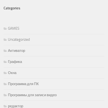
Categories
GAMES
Uncategorized
Активатор
Графика
Окна
Программа для ПК
Программы для записи видео
редактор