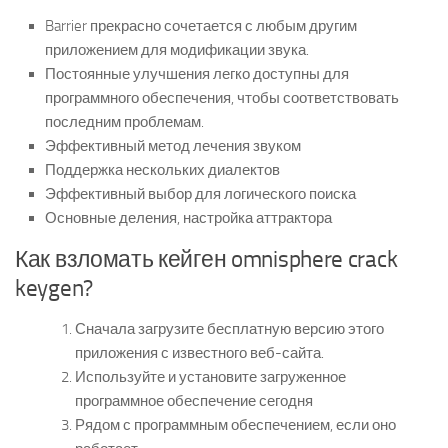
Barrier прекрасно сочетается с любым другим
приложением для модификации звука.
Постоянные улучшения легко доступны для
программного обеспечения, чтобы соответствовать
последним проблемам.
Эффективный метод лечения звуком
Поддержка нескольких диалектов
Эффективный выбор для логического поиска
Основные деления, настройка аттрактора
Как взломать кейген omnisphere crack
keygen?
Сначала загрузите бесплатную версию этого
приложения с известного веб-сайта.
Используйте и установите загруженное
программное обеспечение сегодня
Рядом с программным обеспечением, если оно