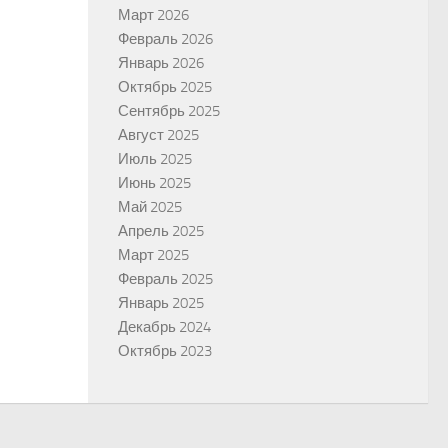
Март 2026
Февраль 2026
Январь 2026
Октябрь 2025
Сентябрь 2025
Август 2025
Июль 2025
Июнь 2025
Май 2025
Апрель 2025
Март 2025
Февраль 2025
Январь 2025
Декабрь 2024
Октябрь 2023