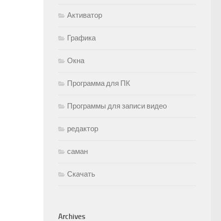
Активатор
Графика
Окна
Программа для ПК
Программы для записи видео
редактор
саман
Скачать
Archives