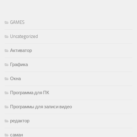
GAMES
Uncategorized
Активатор
Графика
Окна
Программа для ПК
Программы для записи видео
редактор
саман