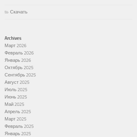
Скачать
Archives
Март 2026
Февраль 2026
Январь 2026
Октябрь 2025
Сентябрь 2025
Август 2025
Июль 2025
Июнь 2025
Май 2025
Апрель 2025
Март 2025
Февраль 2025
Январь 2025