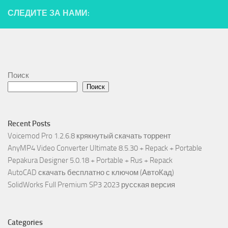
СЛЕДИТЕ ЗА НАМИ:
Поиск
Поиск
Recent Posts
Voicemod Pro 1.2.6.8 крякнутый скачать торрент
AnyMP4 Video Converter Ultimate 8.5.30 + Repack + Portable
Pepakura Designer 5.0.18 + Portable + Rus + Repack
AutoCAD скачать бесплатно с ключом (АвтоКад)
SolidWorks Full Premium SP3 2023 русская версия
Categories