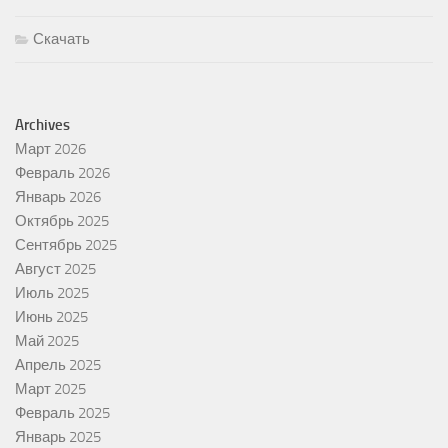
Скачать
Archives
Март 2026
Февраль 2026
Январь 2026
Октябрь 2025
Сентябрь 2025
Август 2025
Июль 2025
Июнь 2025
Май 2025
Апрель 2025
Март 2025
Февраль 2025
Январь 2025