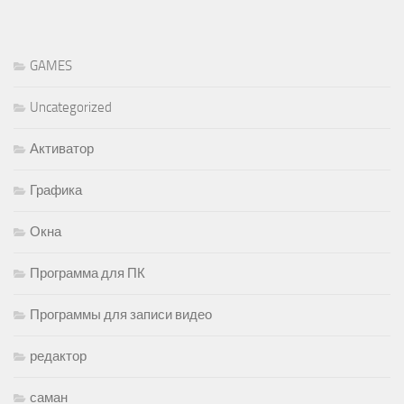
GAMES
Uncategorized
Активатор
Графика
Окна
Программа для ПК
Программы для записи видео
редактор
саман