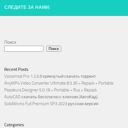
СЛЕДИТЕ ЗА НАМИ:
Поиск
Поиск
Recent Posts
Voicemod Pro 1.2.6.8 крякнутый скачать торрент
AnyMP4 Video Converter Ultimate 8.5.30 + Repack + Portable
Pepakura Designer 5.0.18 + Portable + Rus + Repack
AutoCAD скачать бесплатно с ключом (АвтоКад)
SolidWorks Full Premium SP3 2023 русская версия
Categories