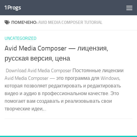
1Progs
Перейти к содержимому
ПОМЕЧЕНО:
AVID MEDIA COMPOSER TUTORIAL
UNCATEGORIZED
Avid Media Composer — лицензия,
русская версия, цена
Download Avid Media Composer Постоянные лицензии
Avid Media Composer — это программа для Windows,
которая позволяет редактировать и редактировать
видео и аудио в профессиональном качестве. Это
помогает вам создавать и реализовывать свои
творческие идеи,...