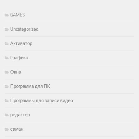
GAMES
Uncategorized
Активатор
Графика
Окна
Программа для ПК
Программы для записи видео
редактор
саман