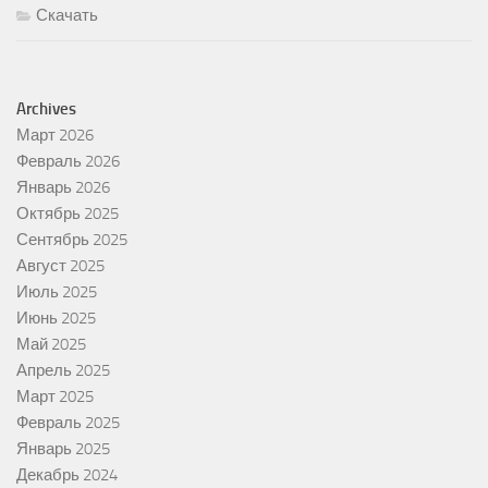
Скачать
Archives
Март 2026
Февраль 2026
Январь 2026
Октябрь 2025
Сентябрь 2025
Август 2025
Июль 2025
Июнь 2025
Май 2025
Апрель 2025
Март 2025
Февраль 2025
Январь 2025
Декабрь 2024