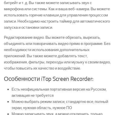
битрейт и т. д. Вы также можете записывать звук с
микрофона или системы. Как и ваша веб-камера. Вы можете
использовать горячие клавиши для управления процессом
записи. Необходимо настроить таймер для автоматического
запуска и остановки записи.
Редактирование видео. Вы можете обрезать, вырезать,
объединять или поворачивать видео прямо в программе. Без
необходимости использования дополнительных
приложений. Вы также можете добавлять текст,
изображения, фильтры, переходы или музыку к своим видео,
чтобы повысить их качество и воздействие.
Особенности iTop Screen Recorder:
Есть неофициальная портативная версия на Русском,
активация не требуется
Можно выбрать режим записи, стандартно все, полный
экран, нужная область, нужное ПО
Можно записывать звук, а можно отключить, только