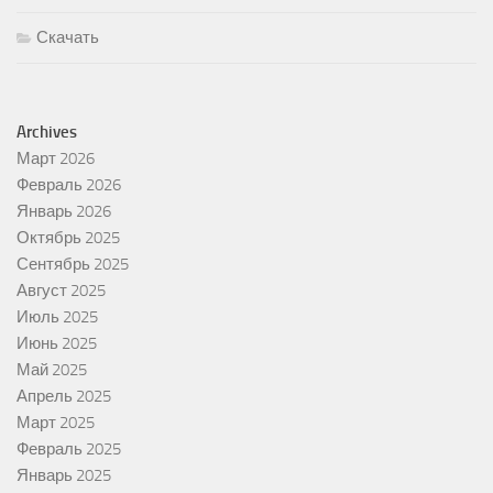
Скачать
Archives
Март 2026
Февраль 2026
Январь 2026
Октябрь 2025
Сентябрь 2025
Август 2025
Июль 2025
Июнь 2025
Май 2025
Апрель 2025
Март 2025
Февраль 2025
Январь 2025