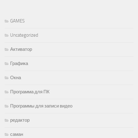
GAMES
Uncategorized
Активатор
Графика
Окна
Программа для ПК
Программы для записи видео
редактор
саман