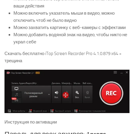
ваши действия
Можно включить указатель мыши в видео, можно
отключить чтоб не было видно
Можно захватить картинку с веб-камеры с эффектами
Можно добавить водяной знак на видео, чтобы никто не
украл себе
Скачать бесплатно iTop Screen Recorder Pro 4.1.0.879 x64 +
трещина
Инструкция по активации