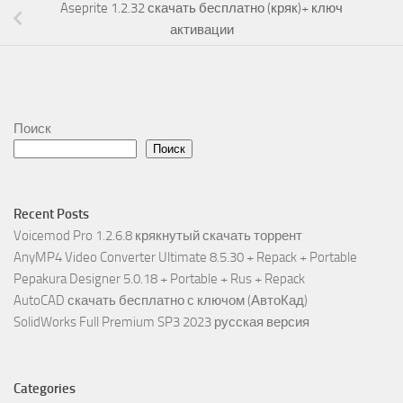
Aseprite 1.2.32 скачать бесплатно (кряк)+ ключ
активации
Поиск
Поиск
Recent Posts
Voicemod Pro 1.2.6.8 крякнутый скачать торрент
AnyMP4 Video Converter Ultimate 8.5.30 + Repack + Portable
Pepakura Designer 5.0.18 + Portable + Rus + Repack
AutoCAD скачать бесплатно с ключом (АвтоКад)
SolidWorks Full Premium SP3 2023 русская версия
Categories