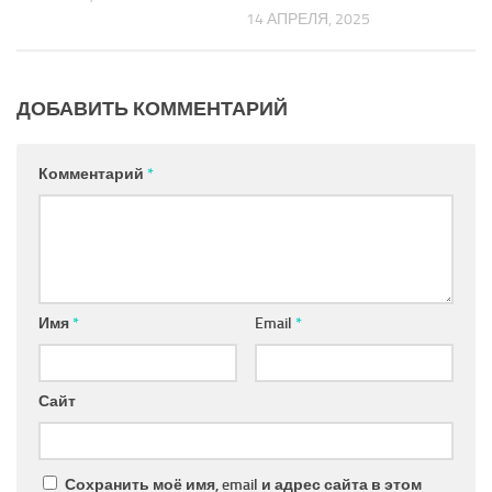
14 АПРЕЛЯ, 2025
ДОБАВИТЬ КОММЕНТАРИЙ
Комментарий
*
Имя
*
Email
*
Сайт
Сохранить моё имя, email и адрес сайта в этом