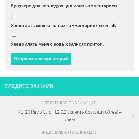
браузере для последующих моих комментариев.
Уведомить меня о новых комментариях по email.
Уведомлять меня о новых записях почтой.
СЛЕДИТЕ ЗА НАМИ:
СЛЕДУЮЩАЯ ПУБЛИКАЦИЯ
RC-20 Retro Color 1.2.6.2 скачать бесплатно(free) +
ключ
ПРЕДЫДУЩАЯ ПУБЛИКАЦИЯ