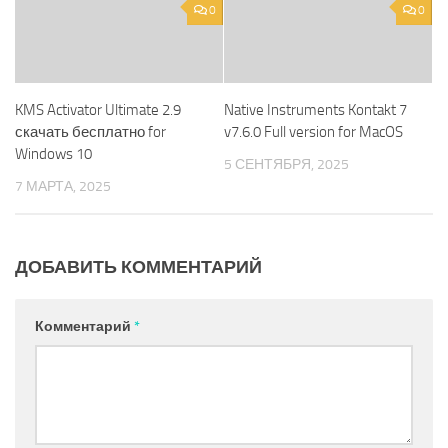
0
0
KMS Activator Ultimate 2.9
Native Instruments Kontakt 7
скачать бесплатно for
v7.6.0 Full version for MacOS
Windows 10
5 СЕНТЯБРЯ, 2025
7 МАРТА, 2025
ДОБАВИТЬ КОММЕНТАРИЙ
Комментарий
*