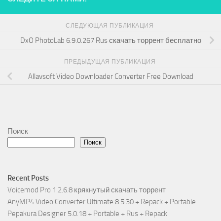
СЛЕДУЮЩАЯ ПУБЛИКАЦИЯ
DxO PhotoLab 6.9.0.267 Rus скачать торрент бесплатно
ПРЕДЫДУЩАЯ ПУБЛИКАЦИЯ
Allavsoft Video Downloader Converter Free Download
Поиск
Поиск
Recent Posts
Voicemod Pro 1.2.6.8 крякнутый скачать торрент
AnyMP4 Video Converter Ultimate 8.5.30 + Repack + Portable
Pepakura Designer 5.0.18 + Portable + Rus + Repack