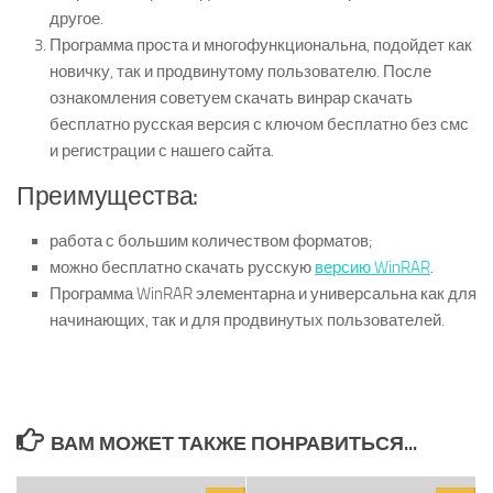
другое.
Программа проста и многофункциональна, подойдет как
новичку, так и продвинутому пользователю. После
ознакомления советуем скачать винрар скачать
бесплатно русская версия с ключом бесплатно без смс
и регистрации с нашего сайта.
Преимущества:
работа с большим количеством форматов;
можно бесплатно скачать русскую
версию WinRAR
.
Программа WinRAR элементарна и универсальна как для
начинающих, так и для продвинутых пользователей.
ВАМ МОЖЕТ ТАКЖЕ ПОНРАВИТЬСЯ...