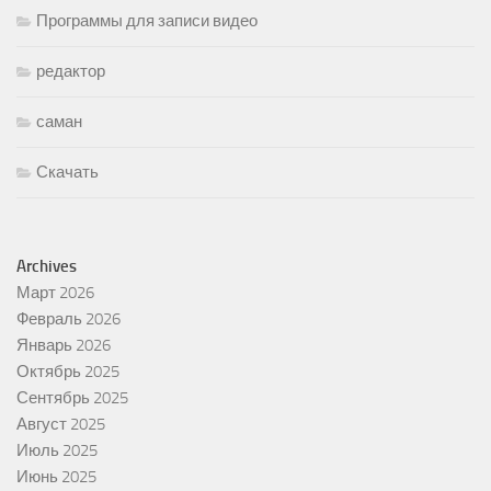
Программы для записи видео
редактор
саман
Скачать
Archives
Март 2026
Февраль 2026
Январь 2026
Октябрь 2025
Сентябрь 2025
Август 2025
Июль 2025
Июнь 2025