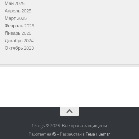
Май 2025
Апрель 2025
Март 2025
Февраль 2025
Январь 2025
Декабрь 2024
Октябрь 2023
1Progs © 2026. Все права защищены.
Работает на
- Разработан в
Тема Hueman