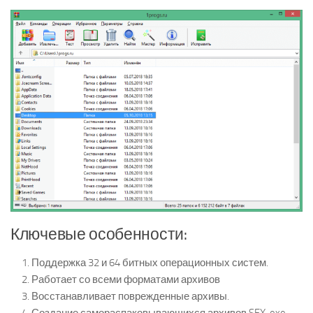
Ключевые особенности:
Поддержка 32 и 64 битных операционных систем.
Работает со всеми форматами архивов
Восстанавливает поврежденные архивы.
Создание самораспаковывающихся архивов SFX, exe.