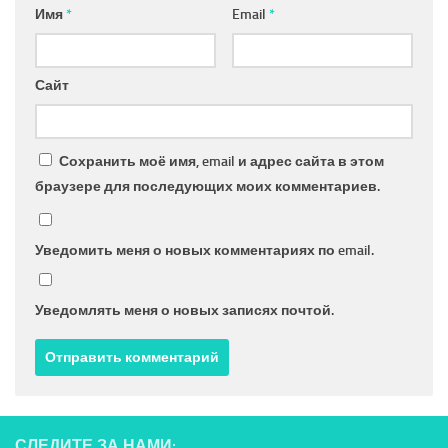
Имя
*
Email
*
Сайт
Сохранить моё имя, email и адрес сайта в этом
браузере для последующих моих комментариев.
Уведомить меня о новых комментариях по email.
Уведомлять меня о новых записях почтой.
СЛЕДИТЕ ЗА НАМИ: