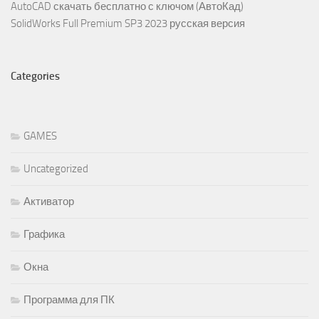
AutoCAD скачать бесплатно с ключом (АвтоКад)
SolidWorks Full Premium SP3 2023 русская версия
Categories
GAMES
Uncategorized
Активатор
Графика
Окна
Программа для ПК