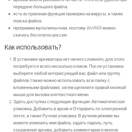
передаче большого файла.
есть встроенная функция проверки на вирусы, а также
поиска файла.
программа мультиязычная, поэтому WinRAR можно
скачать бесплатно россия.
Как использовать?
В установке архиватора нет ничего сложного, для этого
потребуется всего несколько кликов. После установки
выберите любой интересующий вас файл или группу
файлов (также можно использовать всю папку с
вложенными файлами), затем щелкните правой кнопкой
мыши для вызова контекстного меню.
Здесь доступны следующие функции: Автоматическая
упаковка, Добавить в архив и Отправить по электронной
почте, а также Ручная упаковка. В ручном режиме вы
можете изменить имя файла, задать пароль, путь
сохранения архива, добавить комментарии и многое