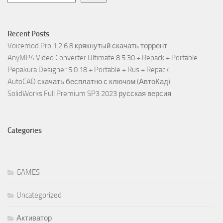
Recent Posts
Voicemod Pro 1.2.6.8 крякнутый скачать торрент
AnyMP4 Video Converter Ultimate 8.5.30 + Repack + Portable
Pepakura Designer 5.0.18 + Portable + Rus + Repack
AutoCAD скачать бесплатно с ключом (АвтоКад)
SolidWorks Full Premium SP3 2023 русская версия
Categories
GAMES
Uncategorized
Активатор