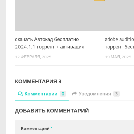
скачать Автокад бесплатно
adobe auditi
2024.1.1 торрент + активация
торрент бес
12 ФЕВРАЛЯ, 2025
19 МАЯ, 2025
КОММЕНТАРИЯ 3
Комментарии
0
Уведомления
3
ДОБАВИТЬ КОММЕНТАРИЙ
Комментарий
*