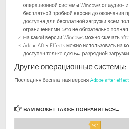
операционной системы Windows от аудио- и
бесплатной пробной версии до окончания про
доступна для бесплатной загрузки всем п
ограничениями. Это не обязательно полная
На какой версии Windows можно скачать afte
Adobe After Effects можно использовать на
доступен только для 64-разрядной загрузки
Другие операционные системы:
Последняя бесплатная версия
Adobe after effec
ВАМ МОЖЕТ ТАКЖЕ ПОНРАВИТЬСЯ...
1