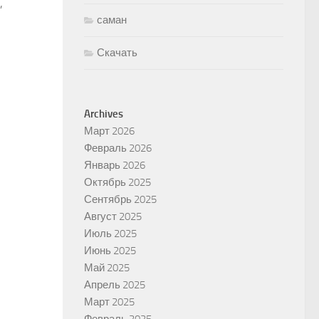
,
саман
Скачать
Archives
Март 2026
Февраль 2026
Январь 2026
Октябрь 2025
Сентябрь 2025
Август 2025
Июль 2025
Июнь 2025
Май 2025
Апрель 2025
Март 2025
Февраль 2025