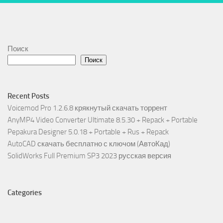
Поиск
Поиск
Recent Posts
Voicemod Pro 1.2.6.8 крякнутый скачать торрент
AnyMP4 Video Converter Ultimate 8.5.30 + Repack + Portable
Pepakura Designer 5.0.18 + Portable + Rus + Repack
AutoCAD скачать бесплатно с ключом (АвтоКад)
SolidWorks Full Premium SP3 2023 русская версия
Categories