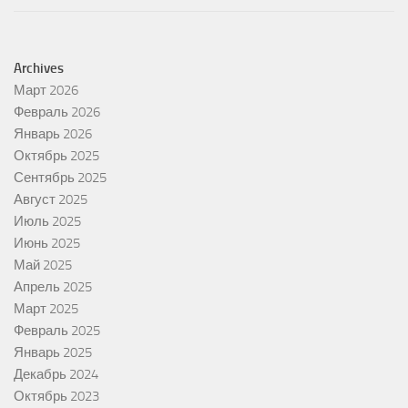
Archives
Март 2026
Февраль 2026
Январь 2026
Октябрь 2025
Сентябрь 2025
Август 2025
Июль 2025
Июнь 2025
Май 2025
Апрель 2025
Март 2025
Февраль 2025
Январь 2025
Декабрь 2024
Октябрь 2023