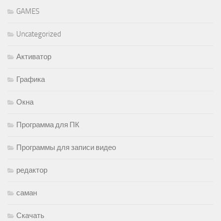
GAMES
Uncategorized
Активатор
Графика
Окна
Программа для ПК
Программы для записи видео
редактор
саман
Скачать