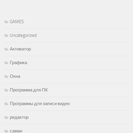
GAMES
Uncategorized
Активатор
Графика
Окна
Программа для ПК
Программы для записи видео
редактор
саман