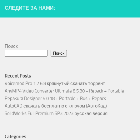
СЛЕДИТЕ ЗА НАМИ:
Поиск
Поиск
Recent Posts
Voicemod Pro 1.2.6.8 крякнутый скачать торрент
AnyMP4 Video Converter Ultimate 8.5.30 + Repack + Portable
Pepakura Designer 5.0.18 + Portable + Rus + Repack
AutoCAD скачать бесплатно с ключом (АвтоКад)
SolidWorks Full Premium SP3 2023 русская версия
Categories