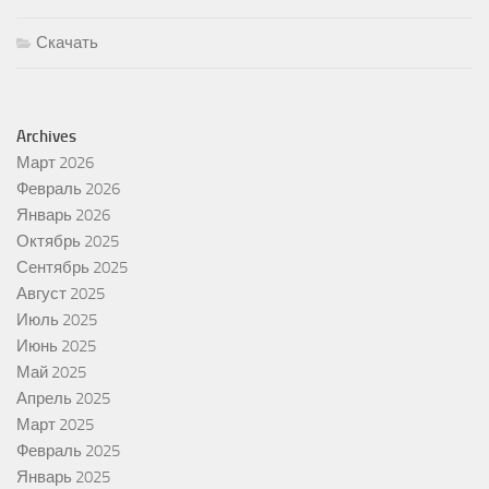
Скачать
Archives
Март 2026
Февраль 2026
Январь 2026
Октябрь 2025
Сентябрь 2025
Август 2025
Июль 2025
Июнь 2025
Май 2025
Апрель 2025
Март 2025
Февраль 2025
Январь 2025