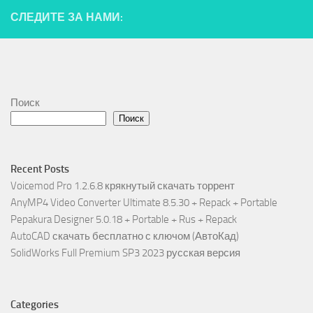
СЛЕДИТЕ ЗА НАМИ:
Поиск
Поиск
Recent Posts
Voicemod Pro 1.2.6.8 крякнутый скачать торрент
AnyMP4 Video Converter Ultimate 8.5.30 + Repack + Portable
Pepakura Designer 5.0.18 + Portable + Rus + Repack
AutoCAD скачать бесплатно с ключом (АвтоКад)
SolidWorks Full Premium SP3 2023 русская версия
Categories