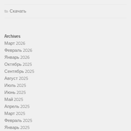
Скачать
Archives
Март 2026
Февраль 2026
Январь 2026
Октябрь 2025
Сентябрь 2025
Август 2025
Июль 2025
Июнь 2025
Май 2025
Апрель 2025
Март 2025
Февраль 2025
Январь 2025