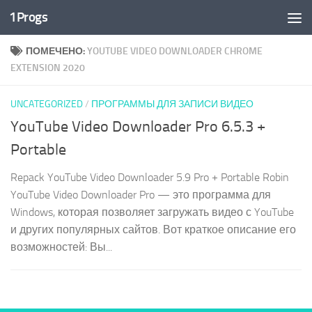
1Progs
Перейти к содержимому
ПОМЕЧЕНО:
YOUTUBE VIDEO DOWNLOADER CHROME
EXTENSION 2020
UNCATEGORIZED
/
ПРОГРАММЫ ДЛЯ ЗАПИСИ ВИДЕО
YouTube Video Downloader Pro 6.5.3 +
Portable
Repack YouTube Video Downloader 5.9 Pro + Portable Robin
YouTube Video Downloader Pro — это программа для
Windows, которая позволяет загружать видео с YouTube
и других популярных сайтов. Вот краткое описание его
возможностей: Вы...