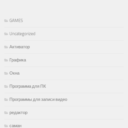
GAMES
Uncategorized
Активатор
Графика
Окна
Программа для ПК
Программы для записи видео
редактор
саман