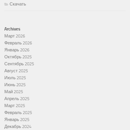
Скачать
Archives
Март 2026
Февраль 2026
Январь 2026
Октябрь 2025
Сентябрь 2025
Август 2025
Июль 2025
Июнь 2025
Май 2025
Апрель 2025
Март 2025
Февраль 2025
Январь 2025
Декабрь 2024