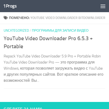
1Progs
Перейти к содержимому
ПОМЕЧЕНО:
YOUTUBE VIDEO DOWNLOADER BITDOWNLOADER
UNCATEGORIZED
/
ПРОГРАММЫ ДЛЯ ЗАПИСИ ВИДЕО
YouTube Video Downloader Pro 6.5.3 +
Portable
Repack YouTube Video Downloader 5.9 Pro + Portable Robin
YouTube Video Downloader Pro — это программа для
Windows, которая позволяет загружать видео с YouTube
и других популярных сайтов. Вот краткое описание его
возможностей: Вы...