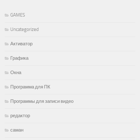
GAMES
Uncategorized
Активатор
Графика
Окна
Программа для ПК
Программы для записи видео
редактор
саман