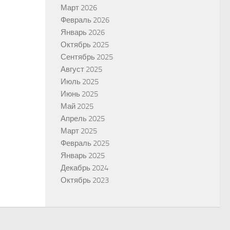
Март 2026
Февраль 2026
Январь 2026
Октябрь 2025
Сентябрь 2025
Август 2025
Июль 2025
Июнь 2025
Май 2025
Апрель 2025
Март 2025
Февраль 2025
Январь 2025
Декабрь 2024
Октябрь 2023