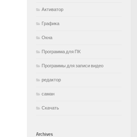
Активатор
Графика
Окна
Программа для ПК
Программы для записи видео
редактор
саман
Скачать
Archives