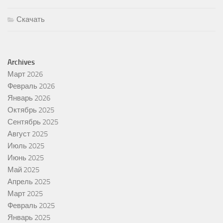
Скачать
Archives
Март 2026
Февраль 2026
Январь 2026
Октябрь 2025
Сентябрь 2025
Август 2025
Июль 2025
Июнь 2025
Май 2025
Апрель 2025
Март 2025
Февраль 2025
Январь 2025