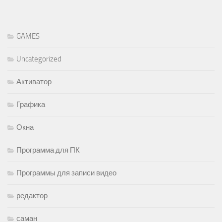
GAMES
Uncategorized
Активатор
Графика
Окна
Программа для ПК
Программы для записи видео
редактор
саман