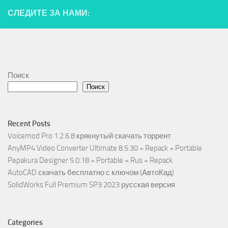
СЛЕДИТЕ ЗА НАМИ:
Поиск
Поиск
Recent Posts
Voicemod Pro 1.2.6.8 крякнутый скачать торрент
AnyMP4 Video Converter Ultimate 8.5.30 + Repack + Portable
Pepakura Designer 5.0.18 + Portable + Rus + Repack
AutoCAD скачать бесплатно с ключом (АвтоКад)
SolidWorks Full Premium SP3 2023 русская версия
Categories