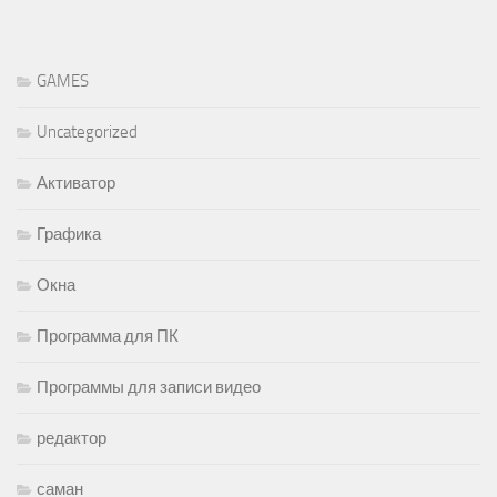
GAMES
Uncategorized
Активатор
Графика
Окна
Программа для ПК
Программы для записи видео
редактор
саман