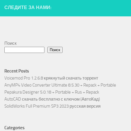
СЛЕДИТЕ ЗА НАМИ:
Поиск
Поиск
Recent Posts
Voicemod Pro 1.2.6.8 крякнутый скачать торрент
AnyMP4 Video Converter Ultimate 8.5.30 + Repack + Portable
Pepakura Designer 5.0.18 + Portable + Rus + Repack
AutoCAD скачать бесплатно с ключом (АвтоКад)
SolidWorks Full Premium SP3 2023 русская версия
Categories