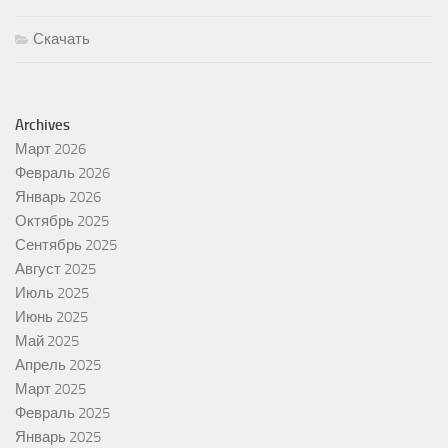
Скачать
Archives
Март 2026
Февраль 2026
Январь 2026
Октябрь 2025
Сентябрь 2025
Август 2025
Июль 2025
Июнь 2025
Май 2025
Апрель 2025
Март 2025
Февраль 2025
Январь 2025