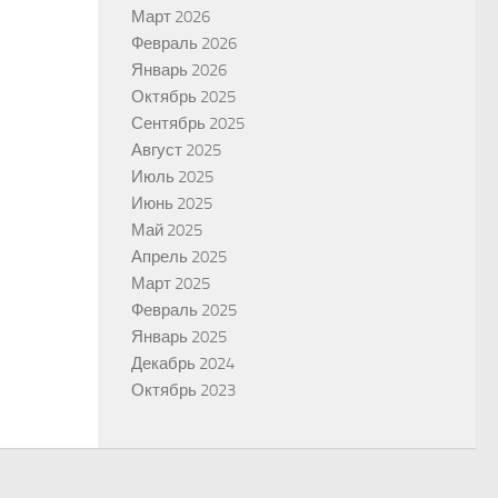
Март 2026
Февраль 2026
Январь 2026
Октябрь 2025
Сентябрь 2025
Август 2025
Июль 2025
Июнь 2025
Май 2025
Апрель 2025
Март 2025
Февраль 2025
Январь 2025
Декабрь 2024
Октябрь 2023