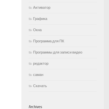
Активатор
Графика
Окна
Программа для ПК
Программы для записи видео
редактор
саман
Скачать
Archives