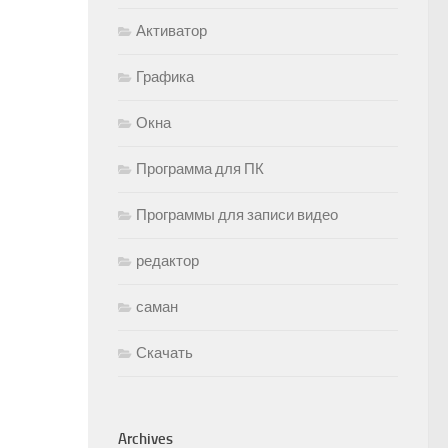
Активатор
Графика
Окна
Программа для ПК
Программы для записи видео
редактор
саман
Скачать
Archives