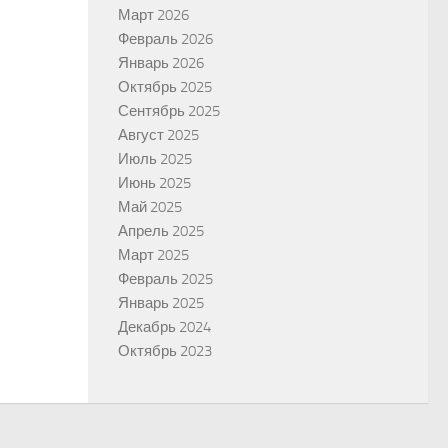
Март 2026
Февраль 2026
Январь 2026
Октябрь 2025
Сентябрь 2025
Август 2025
Июль 2025
Июнь 2025
Май 2025
Апрель 2025
Март 2025
Февраль 2025
Январь 2025
Декабрь 2024
Октябрь 2023