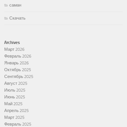
саман
Скачать
Archives
Март 2026
Февраль 2026
Январь 2026
Октябрь 2025
Сентябрь 2025
Август 2025
Июль 2025
Июнь 2025
Май 2025
Апрель 2025
Март 2025
Февраль 2025