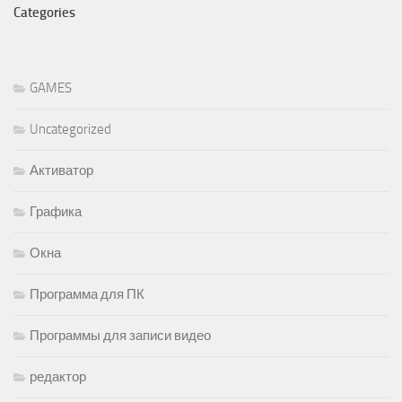
Categories
GAMES
Uncategorized
Активатор
Графика
Окна
Программа для ПК
Программы для записи видео
редактор