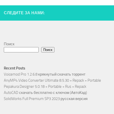
СЛЕДИТЕ ЗА НАМИ:
Поиск
Поиск
Recent Posts
Voicemod Pro 1.2.6.8 крякнутый скачать торрент
AnyMP4 Video Converter Ultimate 8.5.30 + Repack + Portable
Pepakura Designer 5.0.18 + Portable + Rus + Repack
AutoCAD скачать бесплатно с ключом (АвтоКад)
SolidWorks Full Premium SP3 2023 русская версия