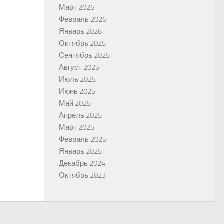
Март 2026
Февраль 2026
Январь 2026
Октябрь 2025
Сентябрь 2025
Август 2025
Июль 2025
Июнь 2025
Май 2025
Апрель 2025
Март 2025
Февраль 2025
Январь 2025
Декабрь 2024
Октябрь 2023