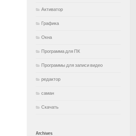
Активатор
Графика
Окна
Программа для ПК
Программы для записи видео
редактор
саман
Скачать
Archives