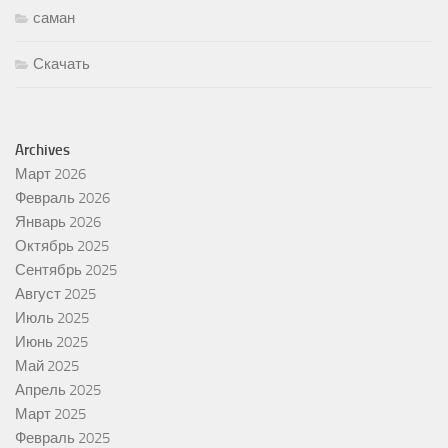
саман
Скачать
Archives
Март 2026
Февраль 2026
Январь 2026
Октябрь 2025
Сентябрь 2025
Август 2025
Июль 2025
Июнь 2025
Май 2025
Апрель 2025
Март 2025
Февраль 2025