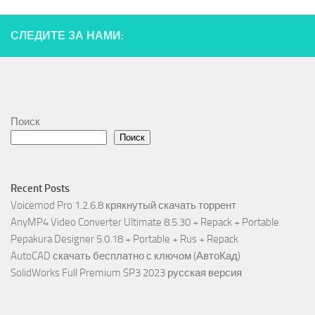
СЛЕДИТЕ ЗА НАМИ:
Поиск
Поиск
Recent Posts
Voicemod Pro 1.2.6.8 крякнутый скачать торрент
AnyMP4 Video Converter Ultimate 8.5.30 + Repack + Portable
Pepakura Designer 5.0.18 + Portable + Rus + Repack
AutoCAD скачать бесплатно с ключом (АвтоКад)
SolidWorks Full Premium SP3 2023 русская версия