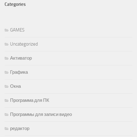
Categories
GAMES
Uncategorized
Активатор
Графика
Окна
Программа для ПК
Программы для записи видео
редактор