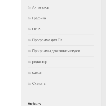
Активатор
Графика
Окна
Программа для ПК
Программы для записи видео
редактор
саман
Скачать
Archives