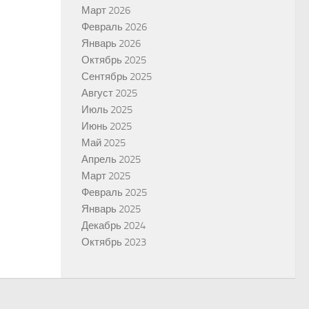
Март 2026
Февраль 2026
Январь 2026
Октябрь 2025
Сентябрь 2025
Август 2025
Июль 2025
Июнь 2025
Май 2025
Апрель 2025
Март 2025
Февраль 2025
Январь 2025
Декабрь 2024
Октябрь 2023