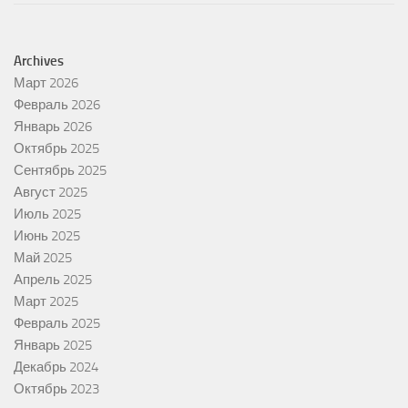
Archives
Март 2026
Февраль 2026
Январь 2026
Октябрь 2025
Сентябрь 2025
Август 2025
Июль 2025
Июнь 2025
Май 2025
Апрель 2025
Март 2025
Февраль 2025
Январь 2025
Декабрь 2024
Октябрь 2023