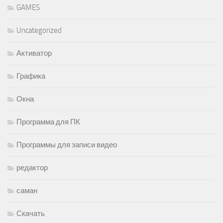
GAMES
Uncategorized
Активатор
Графика
Окна
Программа для ПК
Программы для записи видео
редактор
саман
Скачать