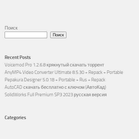
Поиск
Поиск
Recent Posts
Voicemod Pro 1.2.6.8 крякнутый скачать торрент
AnyMP4 Video Converter Ultimate 8.5.30 + Repack + Portable
Pepakura Designer 5.0.18 + Portable + Rus + Repack
AutoCAD скачать бесплатно с ключом (АвтоКад)
SolidWorks Full Premium SP3 2023 русская версия
Categories