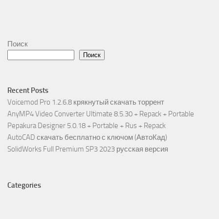
Поиск
Поиск
Recent Posts
Voicemod Pro 1.2.6.8 крякнутый скачать торрент
AnyMP4 Video Converter Ultimate 8.5.30 + Repack + Portable
Pepakura Designer 5.0.18 + Portable + Rus + Repack
AutoCAD скачать бесплатно с ключом (АвтоКад)
SolidWorks Full Premium SP3 2023 русская версия
Categories