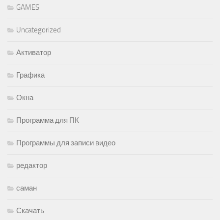
GAMES
Uncategorized
Активатор
Графика
Окна
Программа для ПК
Программы для записи видео
редактор
саман
Скачать