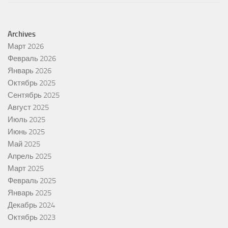
Archives
Март 2026
Февраль 2026
Январь 2026
Октябрь 2025
Сентябрь 2025
Август 2025
Июль 2025
Июнь 2025
Май 2025
Апрель 2025
Март 2025
Февраль 2025
Январь 2025
Декабрь 2024
Октябрь 2023