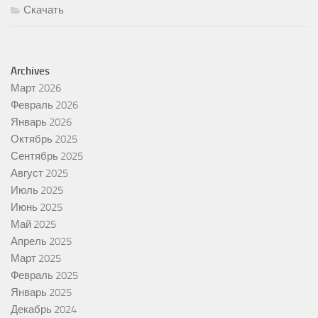
Скачать
Archives
Март 2026
Февраль 2026
Январь 2026
Октябрь 2025
Сентябрь 2025
Август 2025
Июль 2025
Июнь 2025
Май 2025
Апрель 2025
Март 2025
Февраль 2025
Январь 2025
Декабрь 2024