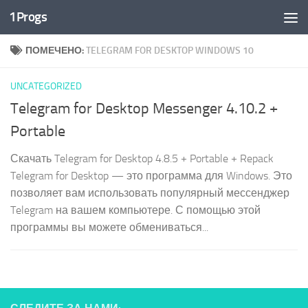
1Progs
Перейти к содержимому
ПОМЕЧЕНО:
TELEGRAM FOR DESKTOP WINDOWS 10
UNCATEGORIZED
Telegram for Desktop Messenger 4.10.2 +
Portable
Скачать Telegram for Desktop 4.8.5 + Portable + Repack
Telegram for Desktop — это программа для Windows. Это
позволяет вам использовать популярный мессенджер
Telegram на вашем компьютере. С помощью этой
программы вы можете обмениваться...