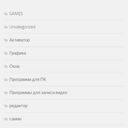
GAMES
Uncategorized
Активатор
Графика
Окна
Программа для ПК
Программы для записи видео
редактор
саман