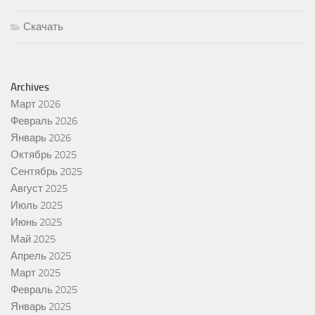
Скачать
Archives
Март 2026
Февраль 2026
Январь 2026
Октябрь 2025
Сентябрь 2025
Август 2025
Июль 2025
Июнь 2025
Май 2025
Апрель 2025
Март 2025
Февраль 2025
Январь 2025