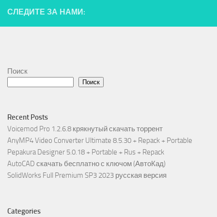
СЛЕДИТЕ ЗА НАМИ:
Поиск
Поиск
Recent Posts
Voicemod Pro 1.2.6.8 крякнутый скачать торрент
AnyMP4 Video Converter Ultimate 8.5.30 + Repack + Portable
Pepakura Designer 5.0.18 + Portable + Rus + Repack
AutoCAD скачать бесплатно с ключом (АвтоКад)
SolidWorks Full Premium SP3 2023 русская версия
Categories