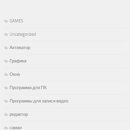
GAMES
Uncategorized
Активатор
Графика
Окна
Программа для ПК
Программы для записи видео
редактор
саман