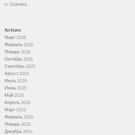
Скачать
Archives
Март 2026
Февраль 2026
Январь 2026
Октябрь 2025
Сентябрь 2025
Август 2025
Июль 2025
Июнь 2025
Май 2025
Апрель 2025
Март 2025
Февраль 2025
Январь 2025
Декабрь 2024