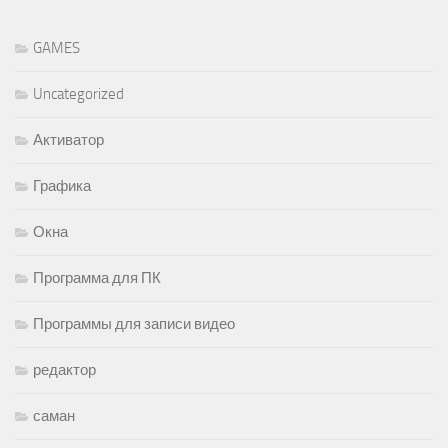
GAMES
Uncategorized
Активатор
Графика
Окна
Программа для ПК
Программы для записи видео
редактор
саман