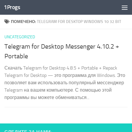
1Progs
Перейти к содержимому
ПОМЕЧЕНО:
TELEGRAM FOR DESKTOP WINDOWS 10 32 BIT
UNCATEGORIZED
Telegram for Desktop Messenger 4.10.2 +
Portable
Скачать Telegram for Desktop 4.8.5 + Portable + Repack
Telegram for Desktop — это программа для Windows. Это
позволяет вам использовать популярный мессенджер
Telegram на вашем компьютере. С помощью этой
программы вы можете обмениваться...