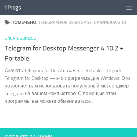
1Progs
Перейти к содержимому
ПОМЕЧЕНО:
TELEGRAM FOR DESKTOP SETUP WINDOWS 10
UNCATEGORIZED
Telegram for Desktop Messenger 4.10.2 +
Portable
Скачать Telegram for Desktop 4.8.5 + Portable + Repack
Telegram for Desktop — это программа для Windows. Это
позволяет вам использовать популярный мессенджер
Telegram на вашем компьютере. С помощью этой
программы вы можете обмениваться...