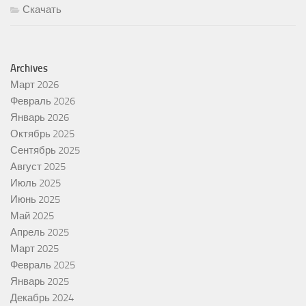
Скачать
Archives
Март 2026
Февраль 2026
Январь 2026
Октябрь 2025
Сентябрь 2025
Август 2025
Июль 2025
Июнь 2025
Май 2025
Апрель 2025
Март 2025
Февраль 2025
Январь 2025
Декабрь 2024