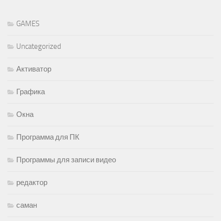
GAMES
Uncategorized
Активатор
Графика
Окна
Программа для ПК
Программы для записи видео
редактор
саман