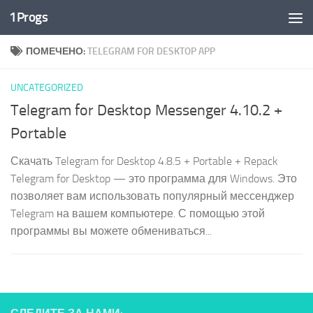
1Progs
Перейти к содержимому
ПОМЕЧЕНО:
TELEGRAM FOR DESKTOP APP
UNCATEGORIZED
Telegram for Desktop Messenger 4.10.2 +
Portable
Скачать Telegram for Desktop 4.8.5 + Portable + Repack
Telegram for Desktop — это программа для Windows. Это
позволяет вам использовать популярный мессенджер
Telegram на вашем компьютере. С помощью этой
программы вы можете обмениваться...