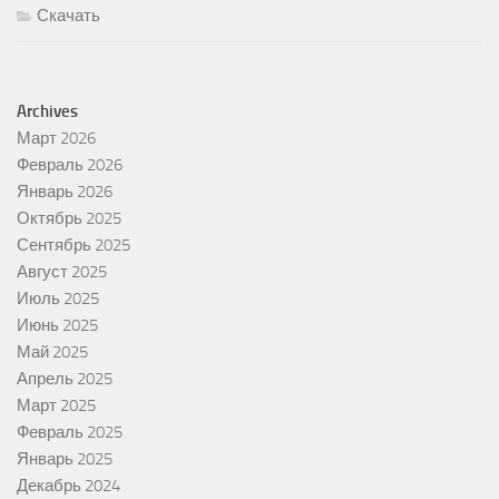
Скачать
Archives
Март 2026
Февраль 2026
Январь 2026
Октябрь 2025
Сентябрь 2025
Август 2025
Июль 2025
Июнь 2025
Май 2025
Апрель 2025
Март 2025
Февраль 2025
Январь 2025
Декабрь 2024