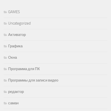
GAMES
Uncategorized
Активатор
Графика
Окна
Программа для ПК
Программы для записи видео
редактор
саман