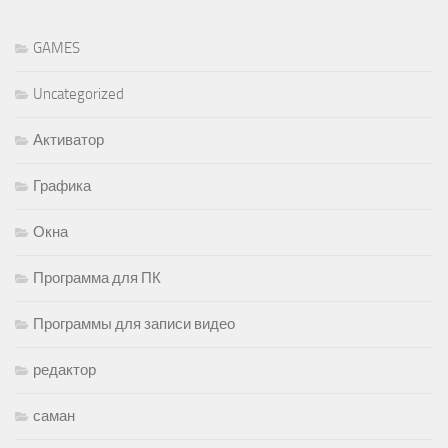
GAMES
Uncategorized
Активатор
Графика
Окна
Программа для ПК
Программы для записи видео
редактор
саман