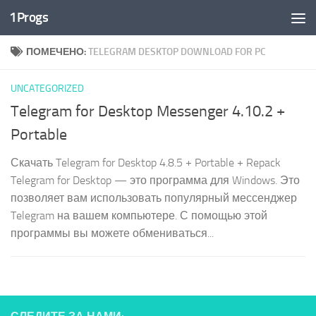
1Progs
Перейти к содержимому
ПОМЕЧЕНО:
TELEGRAM DESKTOP DOWNLOAD FOR PC
UNCATEGORIZED
Telegram for Desktop Messenger 4.10.2 +
Portable
Скачать Telegram for Desktop 4.8.5 + Portable + Repack
Telegram for Desktop — это программа для Windows. Это
позволяет вам использовать популярный мессенджер
Telegram на вашем компьютере. С помощью этой
программы вы можете обмениваться...