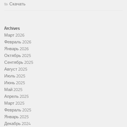
Скачать
Archives
Март 2026
Февраль 2026
Январь 2026
Октябрь 2025
Сентябрь 2025
Август 2025
Июль 2025
Июнь 2025
Май 2025
Апрель 2025
Март 2025
Февраль 2025
Январь 2025
Декабрь 2024