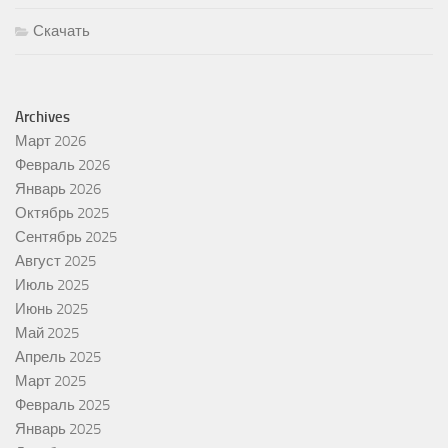
Скачать
Archives
Март 2026
Февраль 2026
Январь 2026
Октябрь 2025
Сентябрь 2025
Август 2025
Июль 2025
Июнь 2025
Май 2025
Апрель 2025
Март 2025
Февраль 2025
Январь 2025