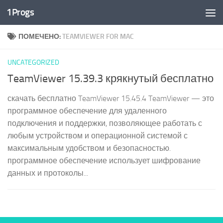
1Progs
Перейти к содержимому
ПОМЕЧЕНО:
TEAMVIEWER FOR MAC
UNCATEGORIZED
TeamViewer 15.39.3 крякнутый бесплатно
скачать бесплатно TeamViewer 15.45.4 TeamViewer — это
программное обеспечение для удаленного
подключения и поддержки, позволяющее работать с
любым устройством и операционной системой с
максимальным удобством и безопасностью.
программное обеспечение использует шифрование
данных и протоколы...