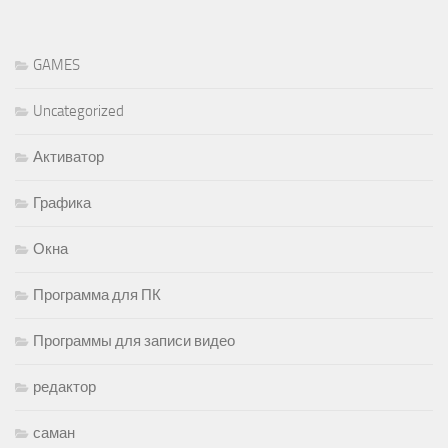
GAMES
Uncategorized
Активатор
Графика
Окна
Программа для ПК
Программы для записи видео
редактор
саман