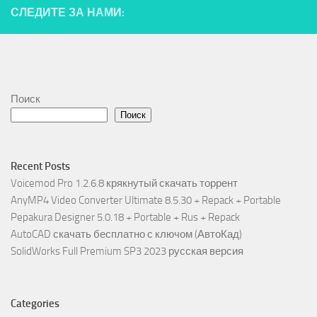
СЛЕДИТЕ ЗА НАМИ:
Поиск
Поиск
Recent Posts
Voicemod Pro 1.2.6.8 крякнутый скачать торрент
AnyMP4 Video Converter Ultimate 8.5.30 + Repack + Portable
Pepakura Designer 5.0.18 + Portable + Rus + Repack
AutoCAD скачать бесплатно с ключом (АвтоКад)
SolidWorks Full Premium SP3 2023 русская версия
Categories