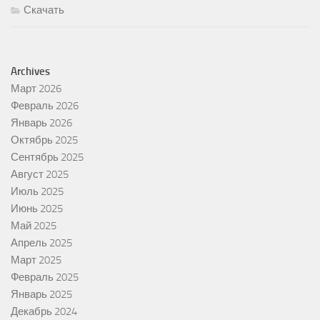
Скачать
Archives
Март 2026
Февраль 2026
Январь 2026
Октябрь 2025
Сентябрь 2025
Август 2025
Июль 2025
Июнь 2025
Май 2025
Апрель 2025
Март 2025
Февраль 2025
Январь 2025
Декабрь 2024