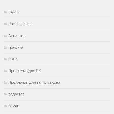
GAMES
Uncategorized
Активатор
Графика
Окна
Программа для ПК
Программы для записи видео
редактор
саман