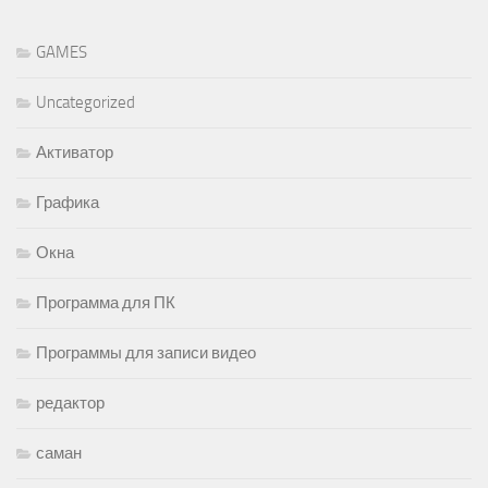
GAMES
Uncategorized
Активатор
Графика
Окна
Программа для ПК
Программы для записи видео
редактор
саман