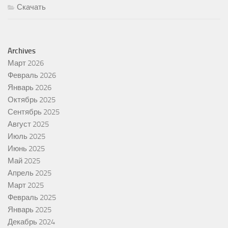
Скачать
Archives
Март 2026
Февраль 2026
Январь 2026
Октябрь 2025
Сентябрь 2025
Август 2025
Июль 2025
Июнь 2025
Май 2025
Апрель 2025
Март 2025
Февраль 2025
Январь 2025
Декабрь 2024