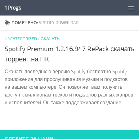
1Progs
Перейти к содержимому
ПОМЕЧЕНО:
SPOTIFY DOWNLOAD
UNCATEGORIZED
/
СКАЧАТЬ
Spotify Premium 1.2.16.947 RePack скачать
торрент на ПК
Скачать последнюю версию Spotify бесплатно Spotify —
приложение для прослушивания музыки и подкастов
на вашем компьютере. Он позволяет вам получить
доступ к миллионам треков и подкастов разных жанров
и исполнителей. Он также поддерживает создание...