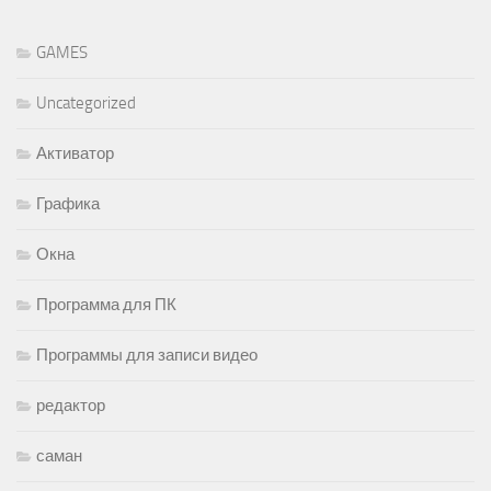
GAMES
Uncategorized
Активатор
Графика
Окна
Программа для ПК
Программы для записи видео
редактор
саман