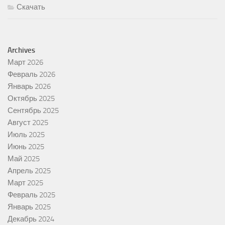
Скачать
Archives
Март 2026
Февраль 2026
Январь 2026
Октябрь 2025
Сентябрь 2025
Август 2025
Июль 2025
Июнь 2025
Май 2025
Апрель 2025
Март 2025
Февраль 2025
Январь 2025
Декабрь 2024