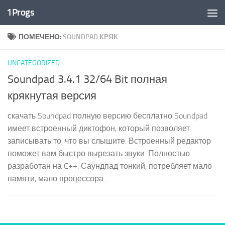
1Progs
Перейти к содержимому
ПОМЕЧЕНО:
SOUNDPAD КРЯК
UNCATEGORIZED
Soundpad 3.4.1 32/64 Bit полная
крякнутая версия
скачать Soundpad полную версию бесплатно Soundpad
имеет встроенный диктофон, который позволяет
записывать то, что вы слышите. Встроенный редактор
поможет вам быстро вырезать звуки. Полностью
разработан на C++. Саундпад тонкий, потребляет мало
памяти, мало процессора...