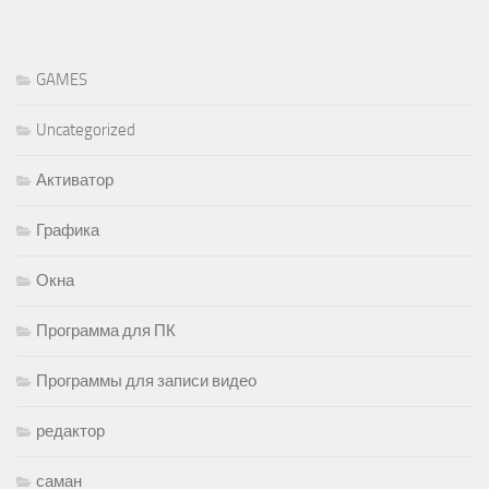
GAMES
Uncategorized
Активатор
Графика
Окна
Программа для ПК
Программы для записи видео
редактор
саман