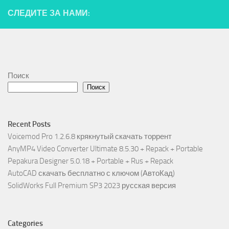
СЛЕДИТЕ ЗА НАМИ:
Поиск
Поиск
Recent Posts
Voicemod Pro 1.2.6.8 крякнутый скачать торрент
AnyMP4 Video Converter Ultimate 8.5.30 + Repack + Portable
Pepakura Designer 5.0.18 + Portable + Rus + Repack
AutoCAD скачать бесплатно с ключом (АвтоКад)
SolidWorks Full Premium SP3 2023 русская версия
Categories