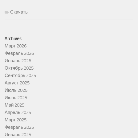
Скачать
Archives
Март 2026
Февраль 2026
Январь 2026
Октябрь 2025
Сентябрь 2025
Август 2025
Июль 2025
Июнь 2025
Май 2025
Апрель 2025
Март 2025
Февраль 2025
Январь 2025