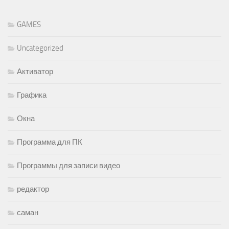
GAMES
Uncategorized
Активатор
Графика
Окна
Программа для ПК
Программы для записи видео
редактор
саман