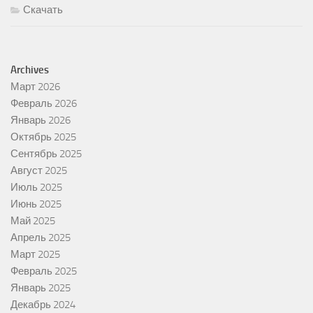
Скачать
Archives
Март 2026
Февраль 2026
Январь 2026
Октябрь 2025
Сентябрь 2025
Август 2025
Июль 2025
Июнь 2025
Май 2025
Апрель 2025
Март 2025
Февраль 2025
Январь 2025
Декабрь 2024