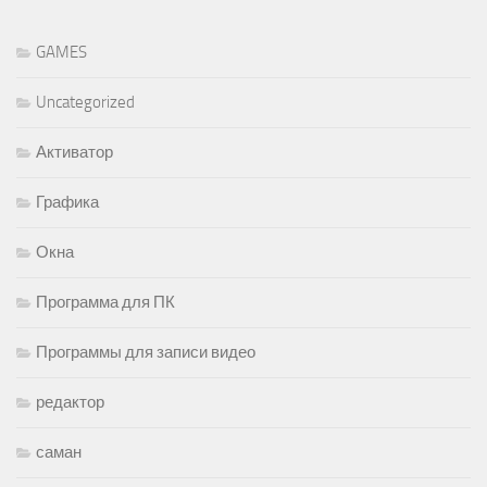
GAMES
Uncategorized
Активатор
Графика
Окна
Программа для ПК
Программы для записи видео
редактор
саман