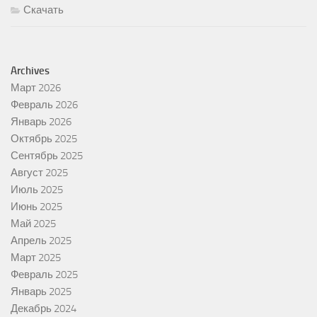
Скачать
Archives
Март 2026
Февраль 2026
Январь 2026
Октябрь 2025
Сентябрь 2025
Август 2025
Июль 2025
Июнь 2025
Май 2025
Апрель 2025
Март 2025
Февраль 2025
Январь 2025
Декабрь 2024