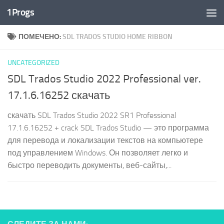
1Progs
Перейти к содержимому
ПОМЕЧЕНО:
SDL TRADOS STUDIO HOME RIBBON
UNCATEGORIZED
SDL Trados Studio 2022 Professional ver.
17.1.6.16252 скачать
скачать SDL Trados Studio 2022 SR1 Professional
17.1.6.16252 + crack SDL Trados Studio — это программа
для перевода и локализации текстов на компьютере
под управлением Windows. Он позволяет легко и
быстро переводить документы, веб-сайты,...