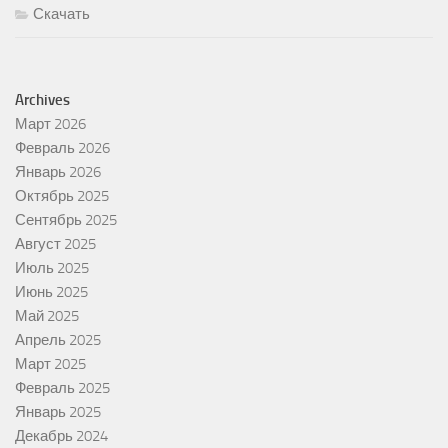
Скачать
Archives
Март 2026
Февраль 2026
Январь 2026
Октябрь 2025
Сентябрь 2025
Август 2025
Июль 2025
Июнь 2025
Май 2025
Апрель 2025
Март 2025
Февраль 2025
Январь 2025
Декабрь 2024