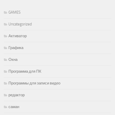
GAMES
Uncategorized
Активатор
Графика
Окна
Программа для ПК
Программы для записи видео
редактор
саман